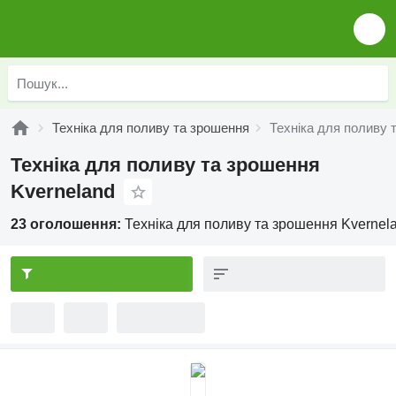
Техніка для поливу та зрошення
Техніка для поливу 
Техніка для поливу та зрошення
Kverneland
23 оголошення:
Техніка для поливу та зрошення Kvernel