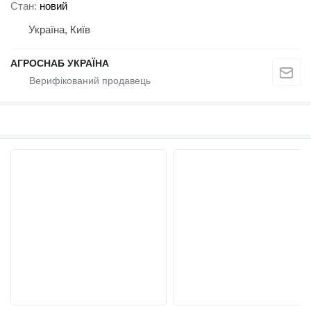
Стан
новий
Україна, Київ
АГРОСНАБ УКРАЇНА