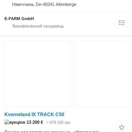
Німеччина, De-48341 Altenberge
E-FARM GmbH
Kverneland IX TRACK C50
13 200 €
≈ 679 100 грн