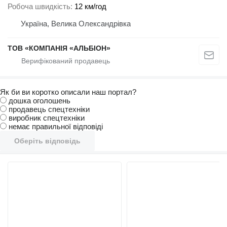
Робоча швидкість
12 км/год
Україна, Велика Олександрівка
ТОВ «КОМПАНІЯ «АЛЬБІОН»
Як би ви коротко описали наш портал?
дошка оголошень
продавець спецтехніки
виробник спецтехніки
немає правильної відповіді
Оберіть відповідь