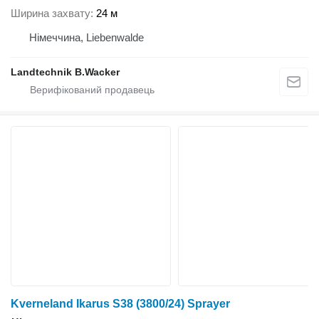
Ширина захвату
24 м
Німеччина, Liebenwalde
Landtechnik B.Wacker
Kverneland Ikarus S38 (3800/24) Sprayer