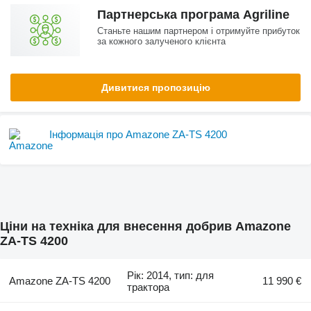
Партнерська програма Agriline
Станьте нашим партнером і отримуйте прибуток
за кожного залученого клієнта
Дивитися пропозицію
Інформація про Amazone ZA-TS 4200
Ціни на техніка для внесення добрив Amazone
ZA-TS 4200
Рік: 2014, тип: для
Amazone ZA-TS 4200
11 990 €
трактора