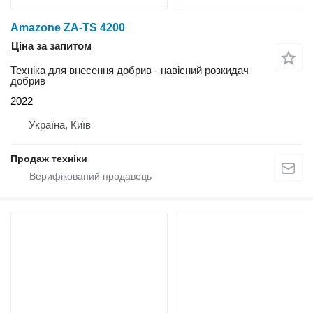
Amazone ZA-TS 4200
Ціна за запитом
Техніка для внесення добрив - навісний розкидач
добрив
2022
Україна, Київ
Продаж техніки