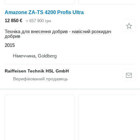
Amazone ZA-TS 4200 Profis Ultra
12 850 €
≈ 657 900 грн
Техніка для внесення добрив - навісний розкидач
добрив
2015
Німеччина, Goldberg
Raiffeisen Technik HSL GmbH