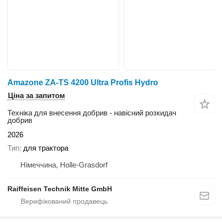
Amazone ZA-TS 4200 Ultra Profis Hydro
Ціна за запитом
Техніка для внесення добрив - навісний розкидач
добрив
2026
Тип
для трактора
Німеччина, Holle-Grasdorf
Raiffeisen Technik Mitte GmbH