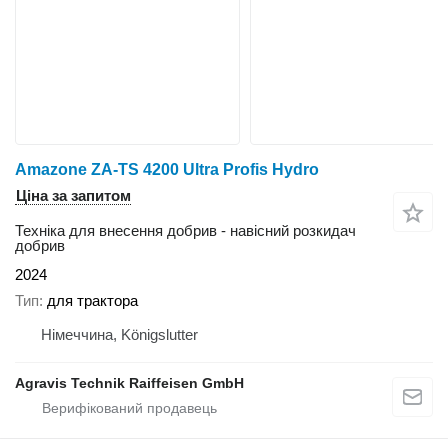
Amazone ZA-TS 4200 Ultra Profis Hydro
Ціна за запитом
Техніка для внесення добрив - навісний розкидач
добрив
2024
Тип
для трактора
Німеччина, Königslutter
Agravis Technik Raiffeisen GmbH