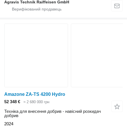
Agravis Technik Raiffeisen GmbH
Amazone ZA-TS 4200 Hydro
52 348 €
≈ 2 680 000 грн
Техніка для внесення добрив - навісний розкидач
добрив
2024