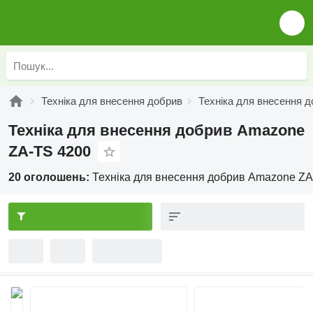
Техніка для внесення добрив
Техніка для внесення 
Техніка для внесення добрив Amazone
ZA-TS 4200
20 оголошень:
Техніка для внесення добрив Amazone ZA