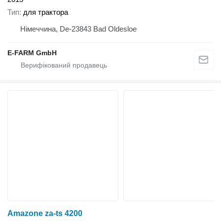
Тип
для трактора
Німеччина, De-23843 Bad Oldesloe
E-FARM GmbH
Amazone za-ts 4200