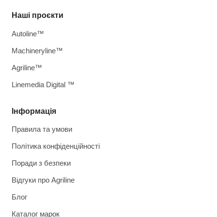
Наші проєкти
Autoline™
Machineryline™
Agriline™
Linemedia Digital ™
Інформація
Правила та умови
Політика конфіденційності
Поради з безпеки
Відгуки про Agriline
Блог
Каталог марок