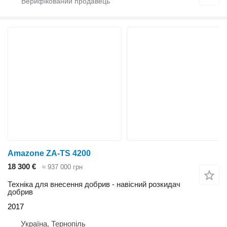
Amazone ZA-TS 4200
18 300 €
≈ 937 000 грн
Техніка для внесення добрив - навісний розкидач
добрив
2017
Україна, Тернопіль