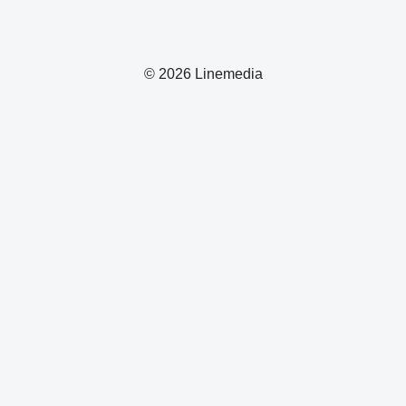
© 2026 Linemedia