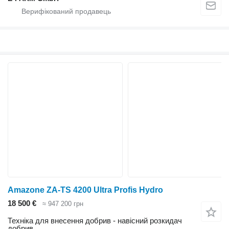
Amazone ZA-TS 4200 Ultra Profis Hydro
18 500 €
≈ 947 200 грн
Техніка для внесення добрив - навісний розкидач
добрив