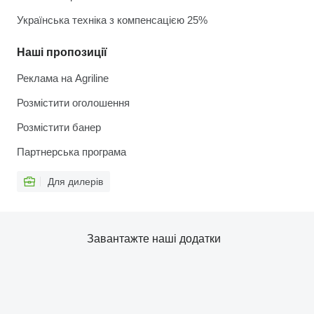
Українська техніка з компенсацією 25%
Наші пропозиції
Реклама на Agriline
Розмістити оголошення
Розмістити банер
Партнерська програма
Для дилерів
Завантажте наші додатки