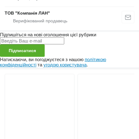
ТОВ "Компанія ЛАН"
Підпишіться на нові оголошення цієї рубрики
Підписатися
Натискаючи, ви погоджуєтеся з нашою
політикою
конфіденційності
та
угодою користувача
.