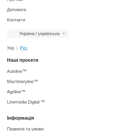
Допомога
Контакти
Україна / українська
Укр
Рус
Наші проєкти
Autoline™
Machineryline™
Agriline™
Linemedia Digital ™
Інформація
Правила та умови