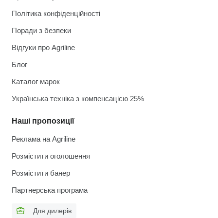
Політика конфіденційності
Поради з безпеки
Відгуки про Agriline
Блог
Каталог марок
Українська техніка з компенсацією 25%
Наші пропозиції
Реклама на Agriline
Розмістити оголошення
Розмістити банер
Партнерська програма
Для дилерів