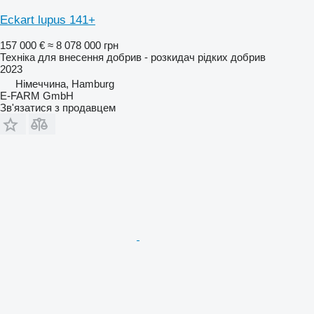
Eckart lupus 141+
157 000 €
≈ 8 078 000 грн
Техніка для внесення добрив - розкидач рідких добрив
2023
Німеччина, Hamburg
E-FARM GmbH
Зв'язатися з продавцем