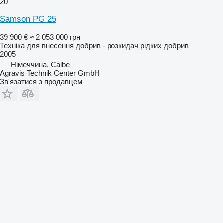
20
Samson PG 25
39 900 €
≈ 2 053 000 грн
Техніка для внесення добрив - розкидач рідких добрив
2005
Німеччина, Calbe
Agravis Technik Center GmbH
Зв'язатися з продавцем