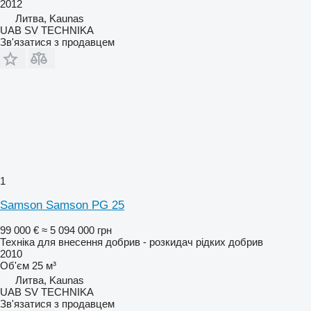
2012
Литва, Kaunas
UAB SV TECHNIKA
Зв'язатися з продавцем
1
Samson Samson PG 25
99 000 €
≈ 5 094 000 грн
Техніка для внесення добрив - розкидач рідких добрив
2010
Об'єм
25 м³
Литва, Kaunas
UAB SV TECHNIKA
Зв'язатися з продавцем