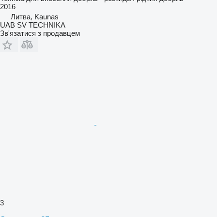
2016
Литва, Kaunas
UAB SV TECHNIKA
Зв'язатися з продавцем
3