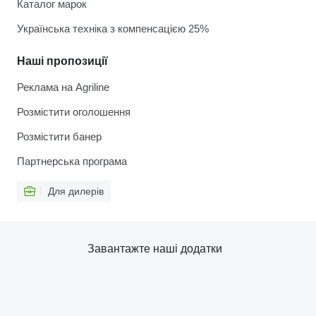
Каталог марок
Українська техніка з компенсацією 25%
Наші пропозиції
Реклама на Agriline
Розмістити оголошення
Розмістити банер
Партнерська програма
Для дилерів
Завантажте наші додатки