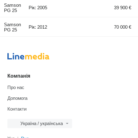
Samson
Рік: 2005
39 900 €
PG 25
Samson
Рік: 2012
70 000 €
PG 25
Компанія
Про нас
Допомога
Контакти
Україна / українська