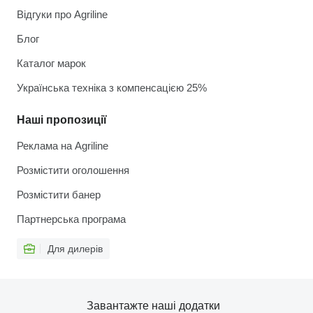
Відгуки про Agriline
Блог
Каталог марок
Українська техніка з компенсацією 25%
Наші пропозиції
Реклама на Agriline
Розмістити оголошення
Розмістити банер
Партнерська програма
Для дилерів
Завантажте наші додатки