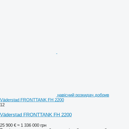
навісний розкидач добрив
Väderstad FRONTTANK FH 2200
12
Väderstad FRONTTANK FH 2200
25 900 €
≈ 1 336 000 грн