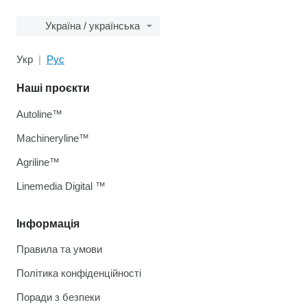
Україна / українська
Укр
Рус
Наші проєкти
Autoline™
Machineryline™
Agriline™
Linemedia Digital ™
Інформація
Правила та умови
Політика конфіденційності
Поради з безпеки