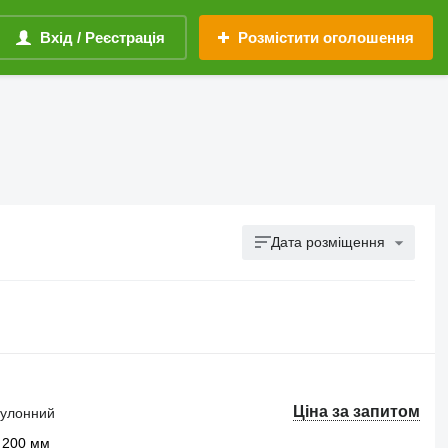
Вхід / Реєстрація
Розмістити оголошення
Дата розміщення
Ціна за запитом
 рулонний
 200 мм