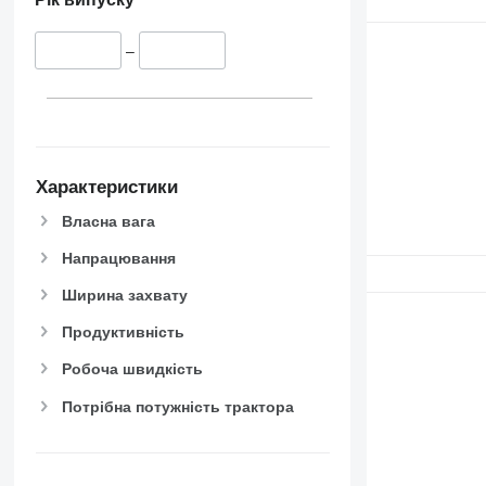
–
Характеристики
Власна вага
Напрацювання
Ширина захвату
Продуктивність
Робоча швидкість
Потрібна потужність трактора