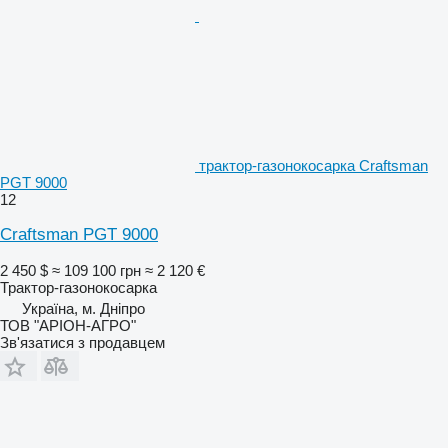
трактор-газонокосарка Craftsman
PGT 9000
12
Craftsman PGT 9000
2 450 $
≈ 109 100 грн
≈ 2 120 €
Трактор-газонокосарка
Україна, м. Дніпро
ТОВ "АРІОН-АГРО"
Зв'язатися з продавцем