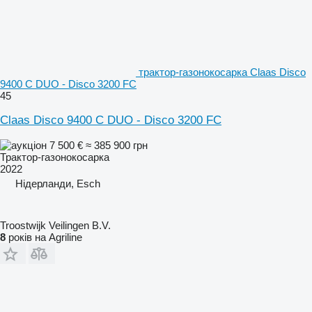
трактор-газонокосарка Claas Disco
9400 C DUO - Disco 3200 FC
45
Claas Disco 9400 C DUO - Disco 3200 FC
7 500 €
≈ 385 900 грн
Трактор-газонокосарка
2022
Нідерланди, Esch
Troostwijk Veilingen B.V.
8
років на Agriline