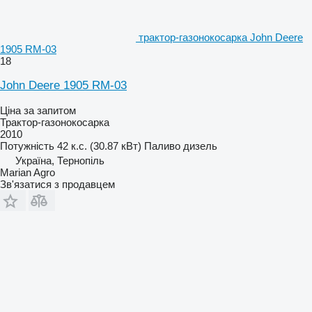
трактор-газонокосарка John Deere
1905 RM-03
18
John Deere 1905 RM-03
Ціна за запитом
Трактор-газонокосарка
2010
Потужність
42 к.с. (30.87 кВт)
Паливо
дизель
Україна, Тернопіль
Marian Agro
Зв'язатися з продавцем