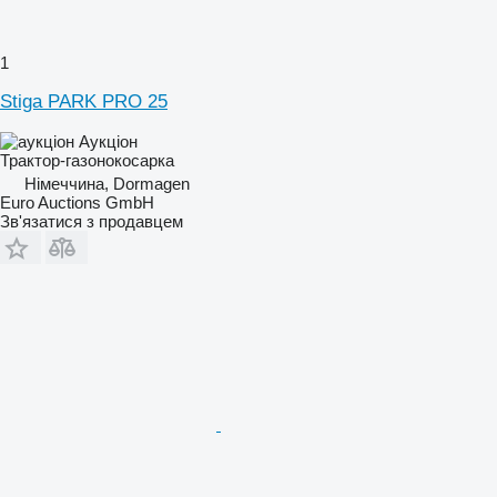
1
Stiga PARK PRO 25
Аукціон
Трактор-газонокосарка
Німеччина, Dormagen
Euro Auctions GmbH
Зв'язатися з продавцем