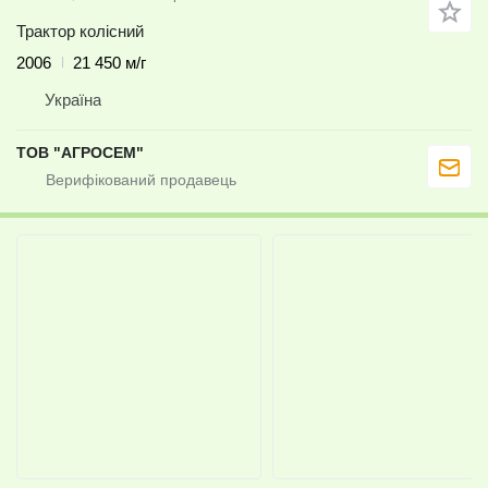
Трактор колісний
2006
21 450 м/г
Україна
ТОВ "АГРОСЕМ"