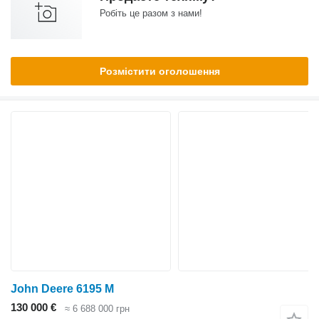
Робіть це разом з нами!
Розмістити оголошення
John Deere 6195 M
130 000 €
≈ 6 688 000 грн