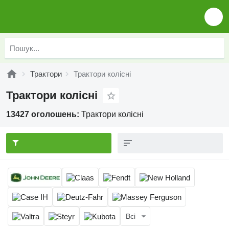
Трактори
Трактори колісні
Трактори колісні
13427 оголошень:
Трактори колісні
Всі