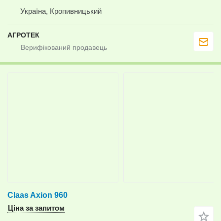
Україна, Кропивницький
АГРОТЕК
Claas Axion 960
Ціна за запитом