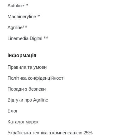
Autoline™
Machineryline™
Agriline™
Linemedia Digital ™
Інформація
Правила та умови
Політика конфіденційності
Поради з безпеки
Відгуки про Agriline
Блог
Каталог марок
Українська техніка з компенсацією 25%