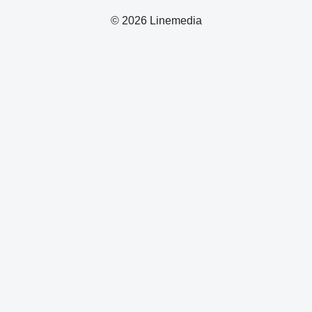
© 2026 Linemedia