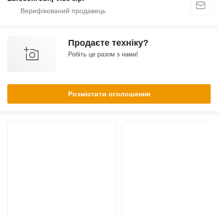
Продаєте техніку?
Робіть це разом з нами!
Розмістити оголошення