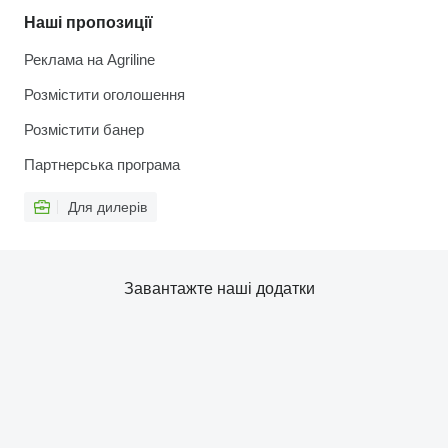
Наші пропозиції
Реклама на Agriline
Розмістити оголошення
Розмістити банер
Партнерська програма
Для дилерів
Завантажте наші додатки