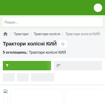
Трактори
Трактори колісні
Трактори колісні КИЙ
Трактори колісні КИЙ
5 оголошень:
Трактори колісні КИЙ