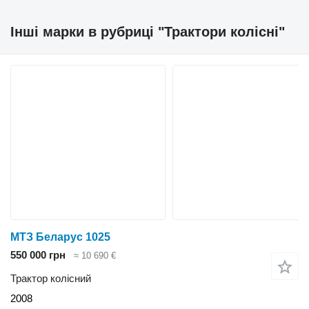
Інші марки в рубриці "Трактори колісні"
МТЗ Беларус 1025
550 000 грн
≈ 10 690 €
Трактор колісний
2008