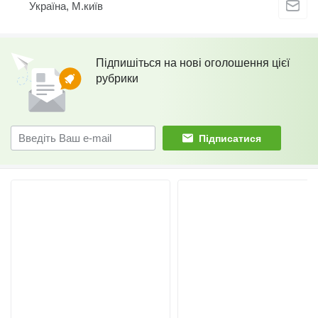
Україна, М.київ
Підпишіться на нові оголошення цієї
рубрики
Підписатися