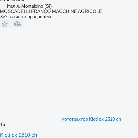
Італія, Montalcino (SI)
MOSCADELLI FRANCO MACCHINE AGRICOLE
Зв'язатися з продавцем
мототрактор Kioti cx 2510 ch
16
Kioti cx 2510 ch