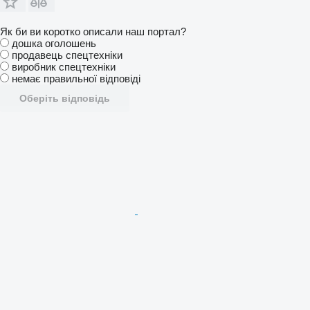
Як би ви коротко описали наш портал?
дошка оголошень
продавець спецтехніки
виробник спецтехніки
немає правильної відповіді
Оберіть відповідь