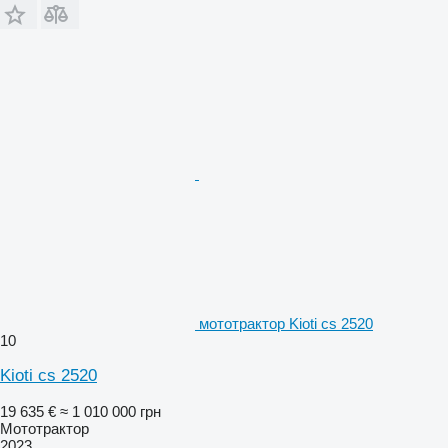
мототрактор Kioti cs 2520
10
Kioti cs 2520
19 635 €
≈ 1 010 000 грн
Мототрактор
2023