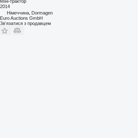
Міні-трактор
2014
Німеччина, Dormagen
Euro Auctions GmbH
Зв'язатися з продавцем