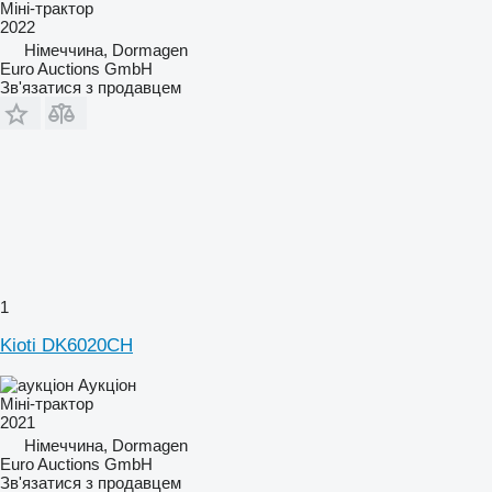
Міні-трактор
2022
Німеччина, Dormagen
Euro Auctions GmbH
Зв'язатися з продавцем
1
Kioti DK6020CH
Аукціон
Міні-трактор
2021
Німеччина, Dormagen
Euro Auctions GmbH
Зв'язатися з продавцем