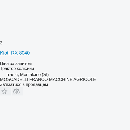
3
Kioti RX 8040
Ціна за запитом
Трактор колісний
Італія, Montalcino (SI)
MOSCADELLI FRANCO MACCHINE AGRICOLE
Зв'язатися з продавцем