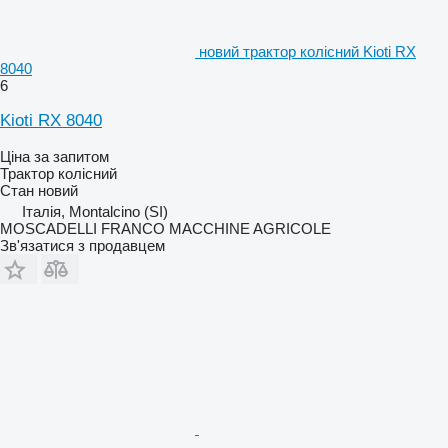
новий трактор колісний Kioti RX
8040
6
Kioti RX 8040
Ціна за запитом
Трактор колісний
Стан
новий
Італія, Montalcino (SI)
MOSCADELLI FRANCO MACCHINE AGRICOLE
Зв'язатися з продавцем