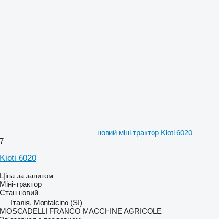
новий міні-трактор Kioti 6020
7
Kioti 6020
Ціна за запитом
Міні-трактор
Стан
новий
Італія, Montalcino (SI)
MOSCADELLI FRANCO MACCHINE AGRICOLE