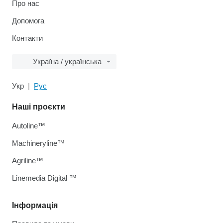
Про нас
Допомога
Контакти
Україна / українська
Укр
Рус
Наші проєкти
Autoline™
Machineryline™
Agriline™
Linemedia Digital ™
Інформація