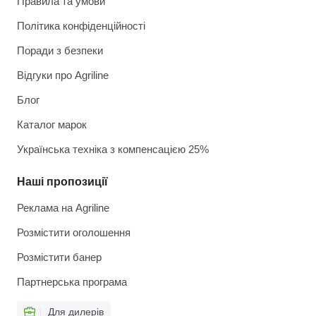
Правила та умови
Політика конфіденційності
Поради з безпеки
Відгуки про Agriline
Блог
Каталог марок
Українська техніка з компенсацією 25%
Наші пропозиції
Реклама на Agriline
Розмістити оголошення
Розмістити банер
Партнерська програма
Для дилерів