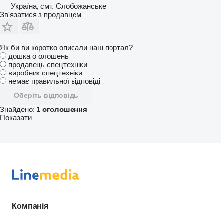
Україна, смт. Слобожанське
Зв'язатися з продавцем
Як би ви коротко описали наш портал?
дошка оголошень
продавець спецтехніки
виробник спецтехніки
немає правильної відповіді
Оберіть відповідь
Знайдено:
1 оголошення
Показати
Компанія