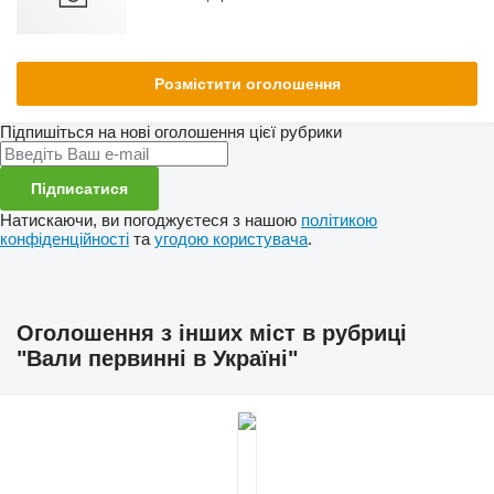
Розмістити оголошення
Підпишіться на нові оголошення цієї рубрики
Підписатися
Натискаючи, ви погоджуєтеся з нашою
політикою
конфіденційності
та
угодою користувача
.
Оголошення з інших міст в рубриці
"Вали первинні в Україні"