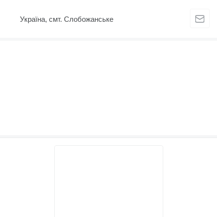
Україна, смт. Слобожанське