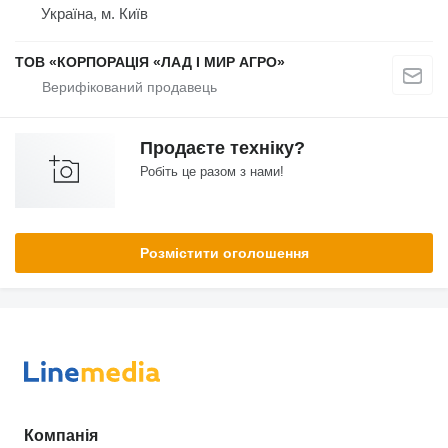
Україна, м. Київ
ТОВ «КОРПОРАЦІЯ «ЛАД І МИР АГРО»
Продаєте техніку?
Робіть це разом з нами!
Розмістити оголошення
Компанія