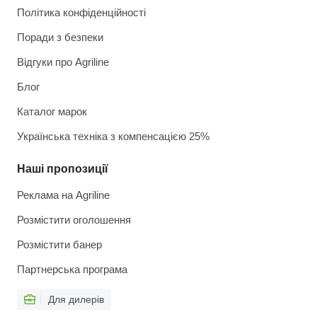
Політика конфіденційності
Поради з безпеки
Відгуки про Agriline
Блог
Каталог марок
Українська техніка з компенсацією 25%
Наші пропозиції
Реклама на Agriline
Розмістити оголошення
Розмістити банер
Партнерська програма
Для дилерів