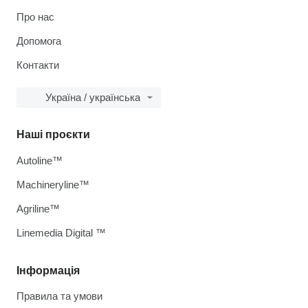
Про нас
Допомога
Контакти
Україна / українська
Наші проєкти
Autoline™
Machineryline™
Agriline™
Linemedia Digital ™
Інформація
Правила та умови