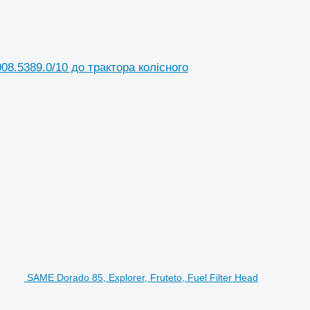
008.5389.0/10 до трактора колісного
SAME Dorado 85, Explorer, Fruteto, Fuel Filter Head