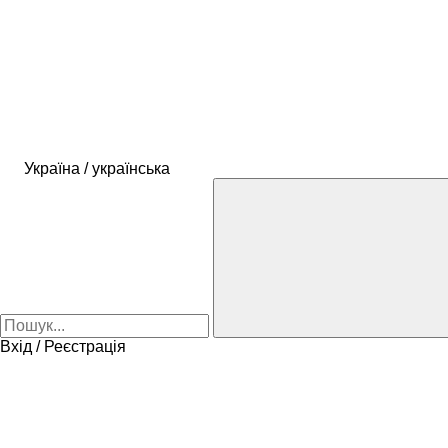
Україна / українська
Вхід / Реєстрація