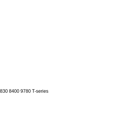
830
8400
9780
T-series