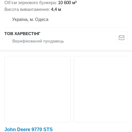
Об'єм зернового бункера
10 600 м³
Висота вивантаження
4,4 м
Україна, м. Одеса
ТОВ ХАРВЕСТІНГ
John Deere 9770 STS