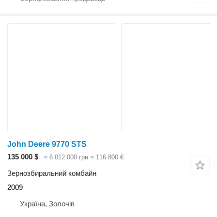
John Deere 9770 STS
135 000 $
≈ 6 012 000 грн
≈ 116 800 €
Зернозбиральний комбайн
2009
Україна, Золочів