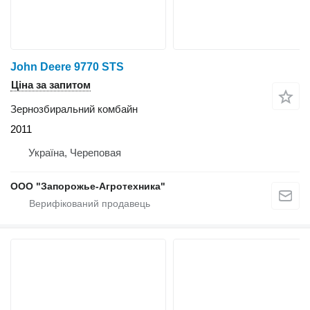
John Deere 9770 STS
Ціна за запитом
Зернозбиральний комбайн
2011
Україна, Череповая
ООО "Запорожье-Агротехника"