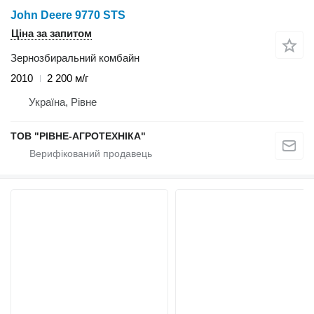
John Deere 9770 STS
Ціна за запитом
Зернозбиральний комбайн
2010
2 200 м/г
Україна, Рівне
ТОВ "РІВНЕ-АГРОТЕХНІКА"