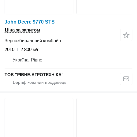
John Deere 9770 STS
Ціна за запитом
Зернозбиральний комбайн
2010
2 800 м/г
Україна, Рівне
ТОВ "РІВНЕ-АГРОТЕХНІКА"