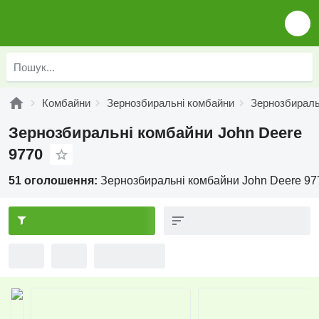
Комбайни
Зернозбиральні комбайни
Зернозбираль
Зернозбиральні комбайни John Deere
9770
51 оголошення:
Зернозбиральні комбайни John Deere 97