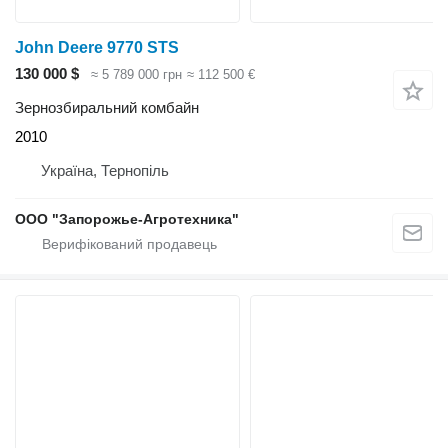
John Deere 9770 STS
130 000 $
≈ 5 789 000 грн
≈ 112 500 €
Зернозбиральний комбайн
2010
Україна, Тернопіль
ООО "Запорожье-Агротехника"