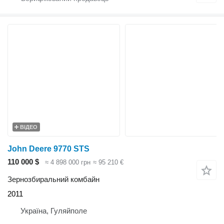
ВІДЕО
John Deere 9770 STS
110 000 $
≈ 4 898 000 грн
≈ 95 210 €
Зернозбиральний комбайн
2011
Україна, Гуляйполе