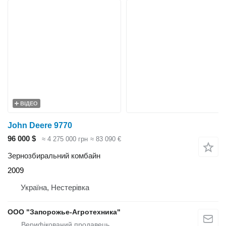
ВІДЕО
John Deere 9770
96 000 $
≈ 4 275 000 грн
≈ 83 090 €
Зернозбиральний комбайн
2009
Україна, Нестерівка
ООО "Запорожье-Агротехника"