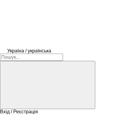
Україна / українська
Вхід / Реєстрація