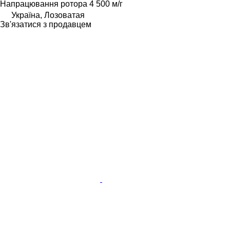
Напрацювання ротора
4 500 м/г
Україна, Лозоватая
Зв'язатися з продавцем