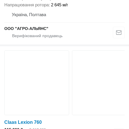
Напрацювання ротора
2 645 м/г
Україна, Полтава
ООО "АГРО-АЛЬЯНС"
Claas Lexion 760