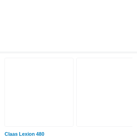
Claas Lexion 480