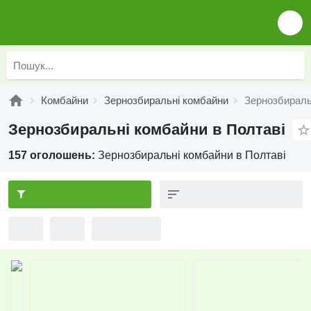
Комбайни
Зернозбиральні комбайни
Зернозбираль
Зернозбиральні комбайни в Полтаві
157 оголошень:
Зернозбиральні комбайни в Полтаві