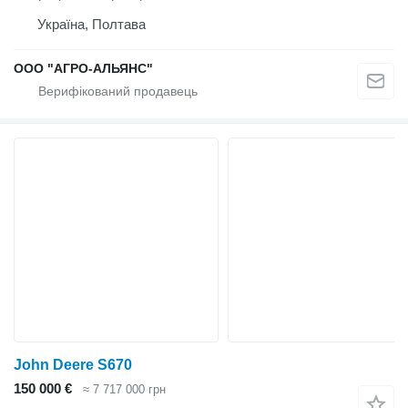
Україна, Полтава
ООО "АГРО-АЛЬЯНС"
John Deere S670
150 000 €
≈ 7 717 000 грн