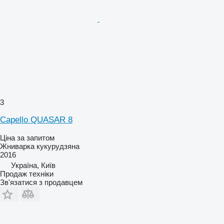
3
Capello QUASAR 8
Ціна за запитом
Жниварка кукурудзяна
2016
Україна, Київ
Продаж техніки
Зв'язатися з продавцем