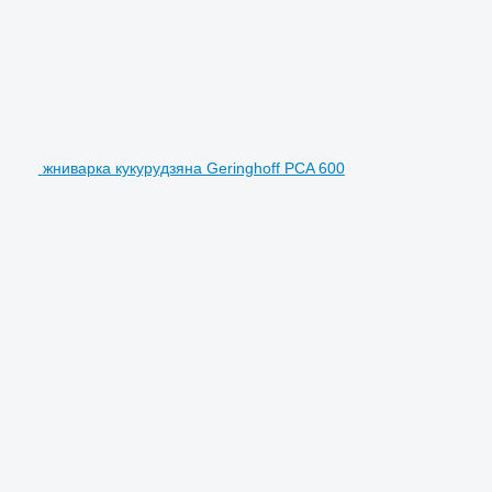
жниварка кукурудзяна Geringhoff PCA 600