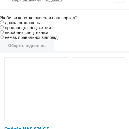
Як би ви коротко описали наш портал?
дошка оголошень
продавець спецтехніки
виробник спецтехніки
немає правильної відповіді
Оберіть відповідь