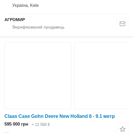
Україна, Київ
АГРОМИР
Claas Case Gohn Deere New Holland 6 - 9.1 метр
595 000 грн
≈ 11 560 €