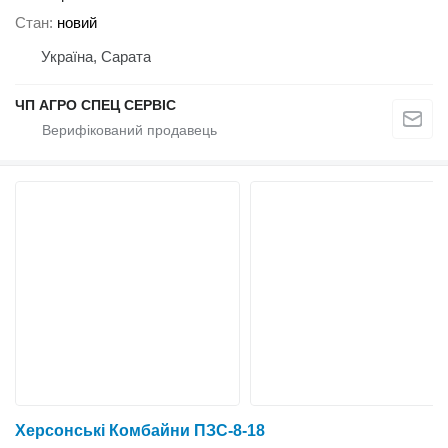
Стан
новий
Україна, Сарата
ЧП АГРО СПЕЦ СЕРВІС
Херсонські Комбайни ПЗС-8-18