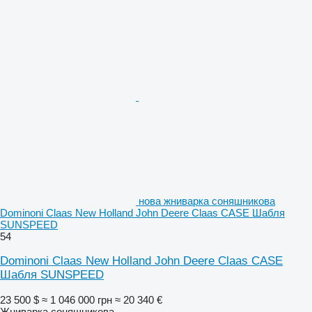
нова жниварка соняшникова
Dominoni Claas New Holland John Deere Claas CASE Шабля
SUNSPEED
54
Dominoni Claas New Holland John Deere Claas CASE
Шабля SUNSPEED
23 500 $
≈ 1 046 000 грн
≈ 20 340 €
Жниварка соняшникова