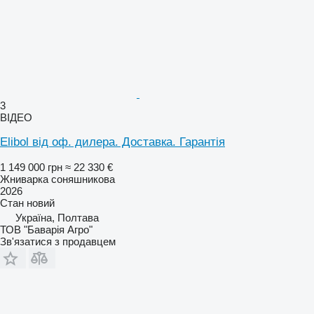
3
ВІДЕО
Elibol від оф. дилера. Доставка. Гарантія
1 149 000 грн
≈ 22 330 €
Жниварка соняшникова
2026
Стан
новий
Україна, Полтава
ТОВ "Баварія Агро"
Зв'язатися з продавцем