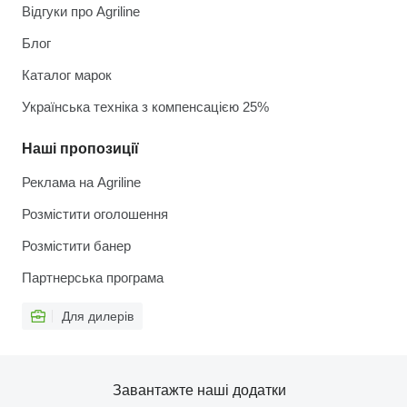
Відгуки про Agriline
Блог
Каталог марок
Українська техніка з компенсацією 25%
Наші пропозиції
Реклама на Agriline
Розмістити оголошення
Розмістити банер
Партнерська програма
Для дилерів
Завантажте наші додатки