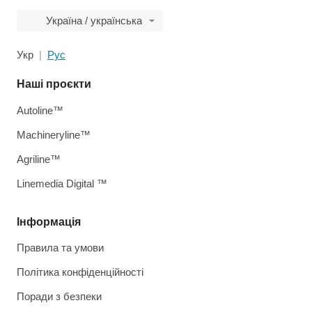
Україна / українська
Укр
Рус
Наші проєкти
Autoline™
Machineryline™
Agriline™
Linemedia Digital ™
Інформація
Правила та умови
Політика конфіденційності
Поради з безпеки