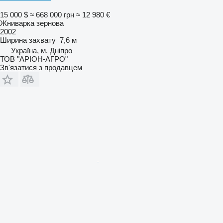
15 000 $
≈ 668 000 грн
≈ 12 980 €
Жниварка зернова
2002
Ширина захвату
7,6 м
Україна, м. Дніпро
ТОВ "АРІОН-АГРО"
Зв'язатися з продавцем