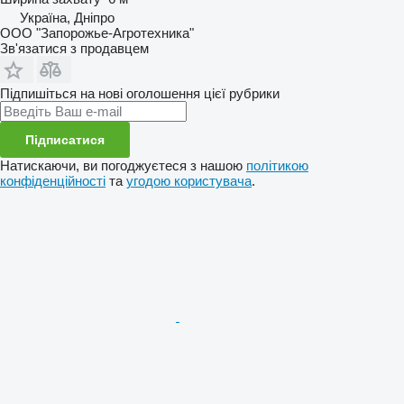
Україна, Дніпро
ООО "Запорожье-Агротехника"
Зв'язатися з продавцем
Підпишіться на нові оголошення цієї рубрики
Підписатися
Натискаючи, ви погоджуєтеся з нашою
політикою
конфіденційності
та
угодою користувача
.