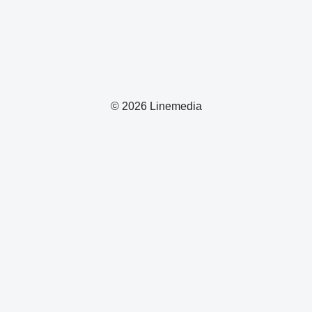
© 2026 Linemedia