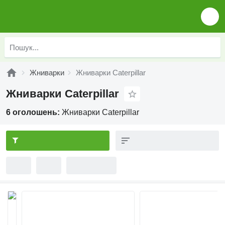
Жниварки
Жниварки Caterpillar
Жниварки Caterpillar
6 оголошень:
Жниварки Caterpillar