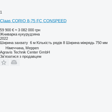
1
Claas CORIO 8-75 FC CONSPEED
59 900 €
≈ 3 082 000 грн
Жниварка кукурудзяна
2022
Ширина захвату
6 м
Кількість рядів
8
Ширина міжрядь
750 мм
Німеччина, Meppen
Agravis Technik Center GmbH
Зв'язатися з продавцем