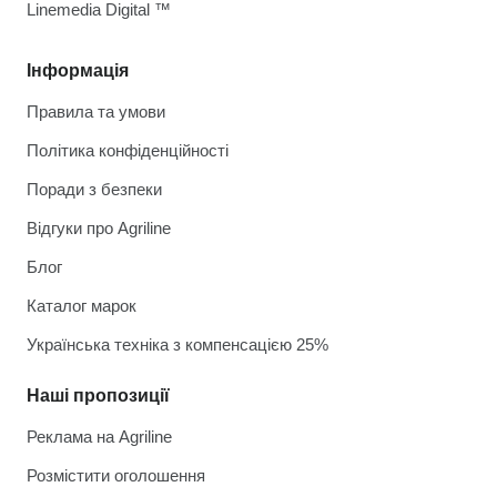
Linemedia Digital ™
Інформація
Правила та умови
Політика конфіденційності
Поради з безпеки
Відгуки про Agriline
Блог
Каталог марок
Українська техніка з компенсацією 25%
Наші пропозиції
Реклама на Agriline
Розмістити оголошення