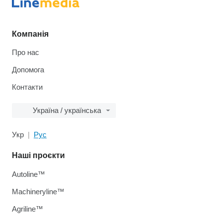
Компанія
Про нас
Допомога
Контакти
Україна / українська
Укр
Рус
Наші проєкти
Autoline™
Machineryline™
Agriline™