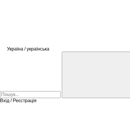
Україна / українська
Вхід / Реєстрація