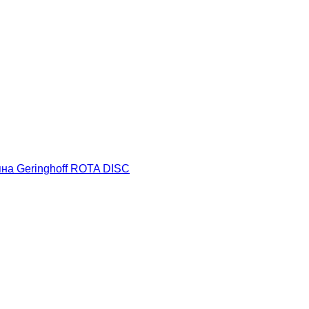
яна Geringhoff ROTA DISC