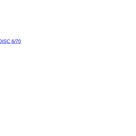
DISC 6/70