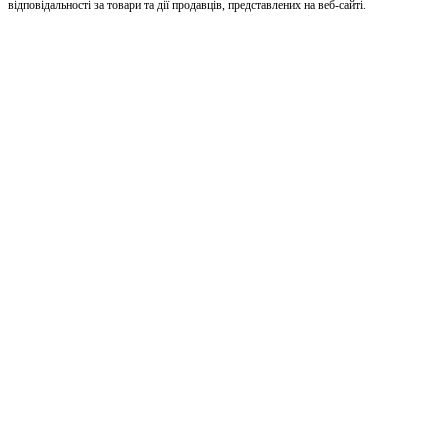
відповідальності за товари та дії продавців, представлених на веб-сайті.