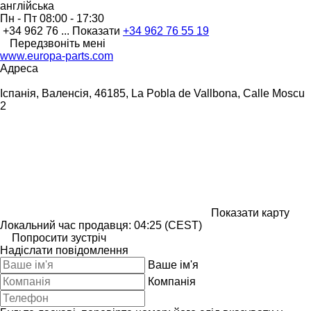
англійська
Пн - Пт
08:00 - 17:30
+34 962 76 ...
Показати
+34 962 76 55 19
Передзвоніть мені
www.europa-parts.com
Адреса
Іспанія, Валенсія, 46185, La Pobla de Vallbona, Calle Moscu
2
Показати карту
Локальний час продавця: 04:25 (CEST)
Попросити зустріч
Надіслати повідомлення
Ваше ім'я
Компанія