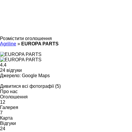
Розмістити оголошення
Agriline
»
EUROPA PARTS
4.4
24 відгуки
Джерело: Google Maps
Дивитися всі фотографії (5)
Про нас
Оголошення
12
Галерея
7
Карта
Відгуки
24