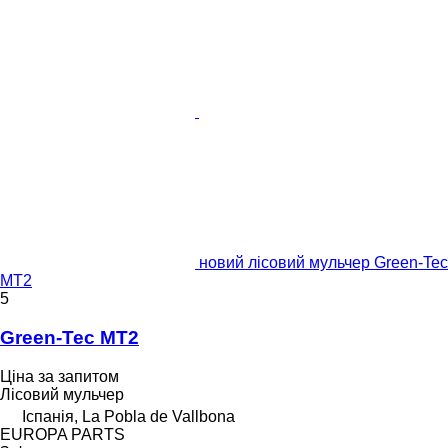
новий лісовий мульчер Green-Tec
MT2
5
Green-Tec MT2
Ціна за запитом
Лісовий мульчер
Іспанія, La Pobla de Vallbona
EUROPA PARTS