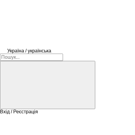
Україна / українська
Вхід / Реєстрація