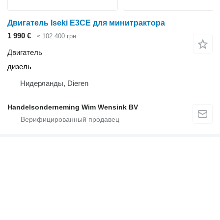
Двигатель Iseki E3CE для минитрактора
1 990 €
≈ 102 400 грн
Двигатель
дизель
Нидерланды, Dieren
Handelsonderneming Wim Wensink BV