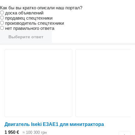
Как бы вы кратко описали наш портал?
доска объявлений
продавец спецтехники
производитель спецтехники
нет правильного ответа
Выберите ответ
Двигатель Iseki E3AE1 для минитрактора
1 950 €
≈ 100 300 грн