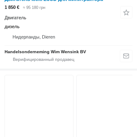
1 850 €
≈ 95 180 грн
Двигатель
дизель
Нидерланды, Dieren
Handelsonderneming Wim Wensink BV