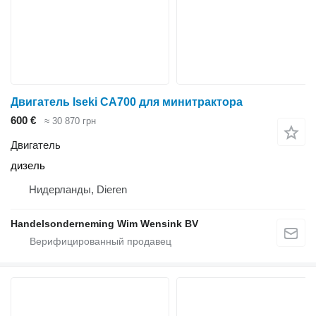
Двигатель Iseki CA700 для минитрактора
600 €
≈ 30 870 грн
Двигатель
дизель
Нидерланды, Dieren
Handelsonderneming Wim Wensink BV