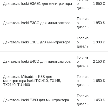
Двигатель Iseki E3AE1 для минитрактора
о:
1 950 €
дизель
Топлив
Двигатель Iseki E3CC для минитрактора
о:
1 850 €
дизель
Топлив
Двигатель Iseki E3CE для минитрактора
о:
1 990 €
дизель
Топлив
Двигатель Iseki E4CD для минитрактора
о:
2 150 €
дизель
Двигатель Mitsubishi K3B для
Топлив
минитрактора Iseki TX1410, TX145,
о:
1 650 €
TX2140, TU1400
дизель
Топлив
Двигатель Iseki E393 для минитрактора
о:
1 450 €
дизель