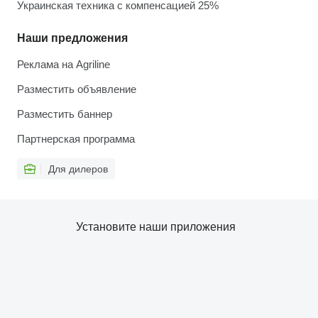
Украинская техника с компенсацией 25%
Наши предложения
Реклама на Agriline
Разместить объявление
Разместить баннер
Партнерская программа
Для дилеров
Установите наши приложения