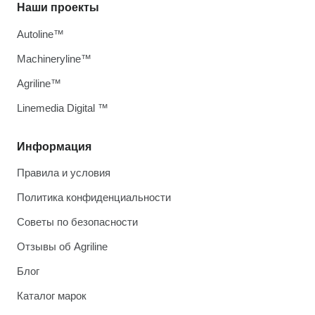
Наши проекты
Autoline™
Machineryline™
Agriline™
Linemedia Digital ™
Информация
Правила и условия
Политика конфиденциальности
Советы по безопасности
Отзывы об Agriline
Блог
Каталог марок