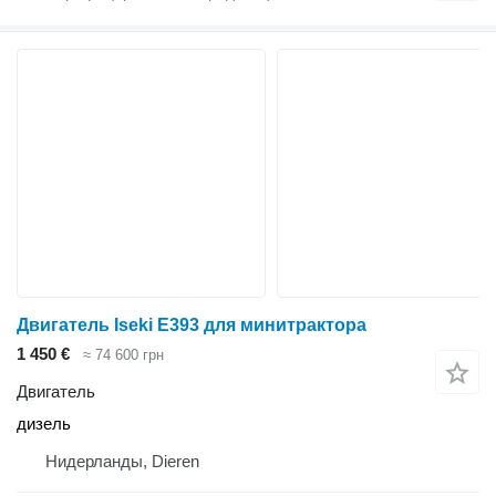
Двигатель Iseki E393 для минитрактора
1 450 €
≈ 74 600 грн
Двигатель
дизель
Нидерланды, Dieren