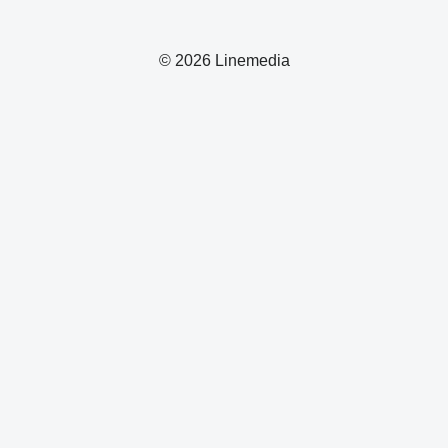
© 2026 Linemedia