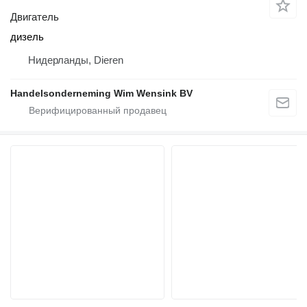
Двигатель
дизель
Нидерланды, Dieren
Handelsonderneming Wim Wensink BV