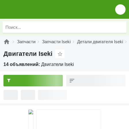
Запчасти
Запчасти Iseki
Детали двигателя Iseki
Двигатели Iseki
14 объявлений:
Двигатели Iseki