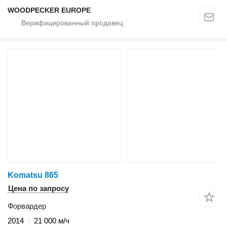
WOODPECKER EUROPE
Komatsu 865
Цена по запросу
Форвардер
2014
21 000 м/ч