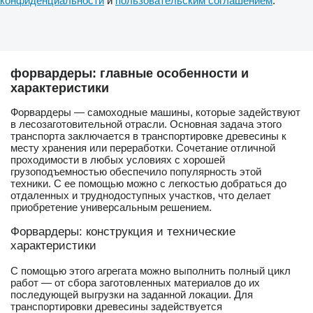
конфиденциальности
и
пользовательским соглашением
.
форвардеры: главные особенности и
характеристики
Форвардеры — самоходные машины, которые задействуют
в лесозаготовительной отрасли. Основная задача этого
транспорта заключается в транспортировке древесины к
месту хранения или переработки. Сочетание отличной
проходимости в любых условиях с хорошей
грузоподъемностью обеспечило популярность этой
техники. С ее помощью можно с легкостью добраться до
отдаленных и труднодоступных участков, что делает
приобретение универсальным решением.
Форвардеры: конструкция и технические
характеристики
С помощью этого агрегата можно выполнить полный цикл
работ — от сбора заготовленных материалов до их
последующей выгрузки на заданной локации. Для
транспортировки древесины задействуется