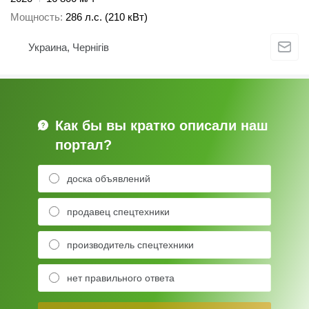
Мощность
286 л.с. (210 кВт)
Украина, Чернігів
Как бы вы кратко описали наш
портал?
доска объявлений
продавец спецтехники
производитель спецтехники
нет правильного ответа