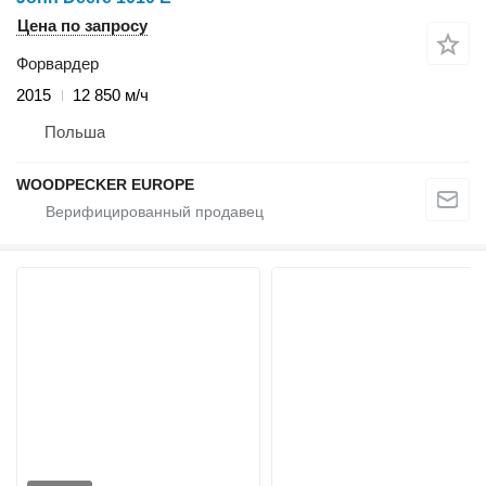
Цена по запросу
Форвардер
2015
12 850 м/ч
Польша
WOODPECKER EUROPE