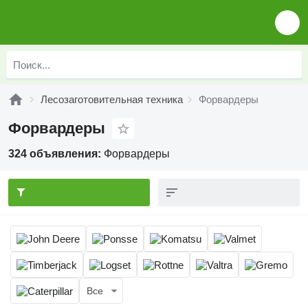
Лесозаготовительная техника
Форвардеры
Форвардеры
324 объявления:
Форвардеры
Все