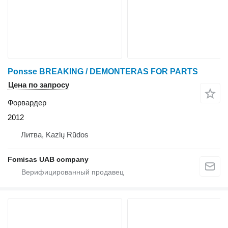
Ponsse BREAKING / DEMONTERAS FOR PARTS
Цена по запросу
Форвардер
2012
Литва, Kazlų Rūdos
Fomisas UAB company