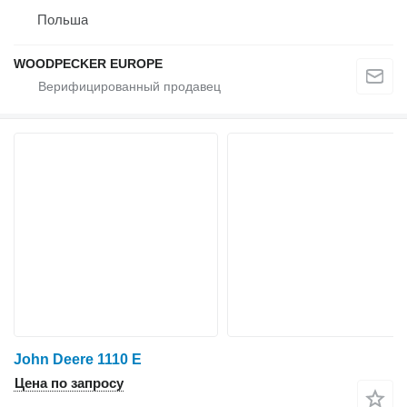
Польша
WOODPECKER EUROPE
John Deere 1110 E
Цена по запросу