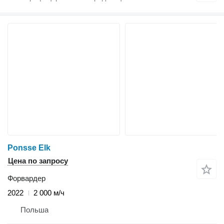
Ponsse Elk
Цена по запросу
Форвардер
2022
2 000 м/ч
Польша