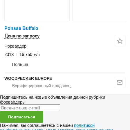
Ponsse Buffalo
Цена по запросу
Форвардер
2013
16 750 м/ч
Польша
WOODPECKER EUROPE
Подпишитесь на новые объявления данной рубрики
форвардеры
Подписаться
Нажимая, вы соглашаетесь с нашей
политикой