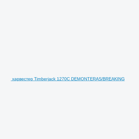
харвестер Timberjack 1270C DEMONTERAS/BREAKING