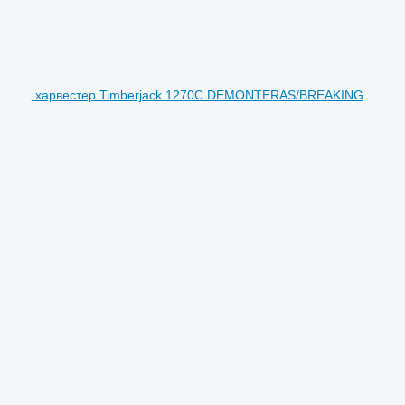
харвестер Timberjack 1270C DEMONTERAS/BREAKING