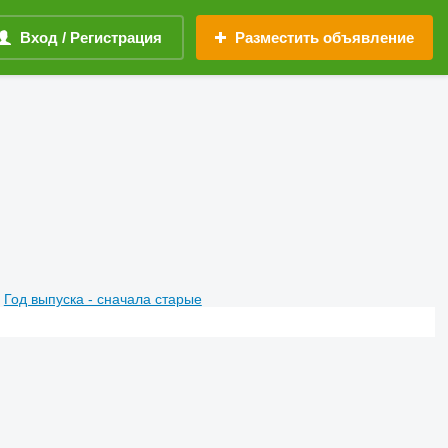
Вход / Регистрация
Разместить объявление
Год выпуска - сначала старые