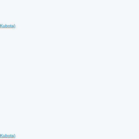
Kubota)
Kubota)