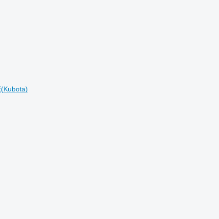
(Kubota)