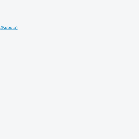
(Kubota)