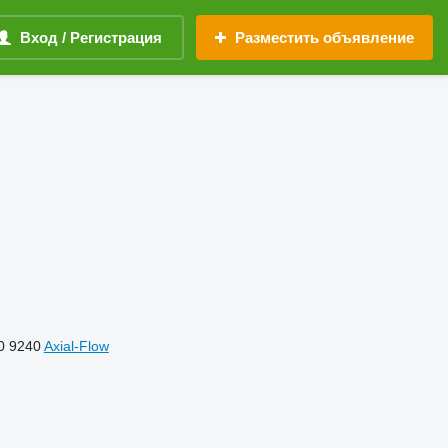
Вход / Регистрация
Разместить объявление
0
9240
Axial-Flow