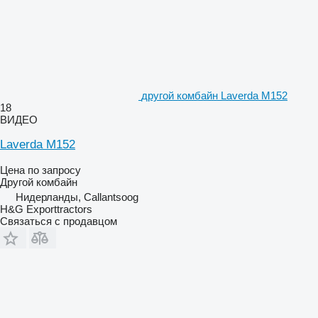
другой комбайн Laverda M152
18
ВИДЕО
Laverda M152
Цена по запросу
Другой комбайн
Нидерланды, Callantsoog
H&G Exporttractors
Связаться с продавцом