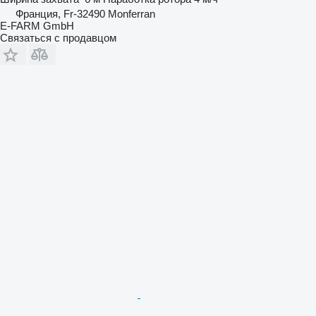
Франция, Fr-32490 Monferran
E-FARM GmbH
Связаться с продавцом