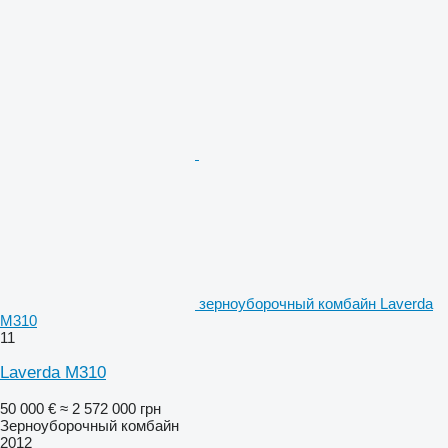
зерноуборочный комбайн Laverda
M310
11
Laverda M310
50 000 €
≈ 2 572 000 грн
Зерноуборочный комбайн
2012