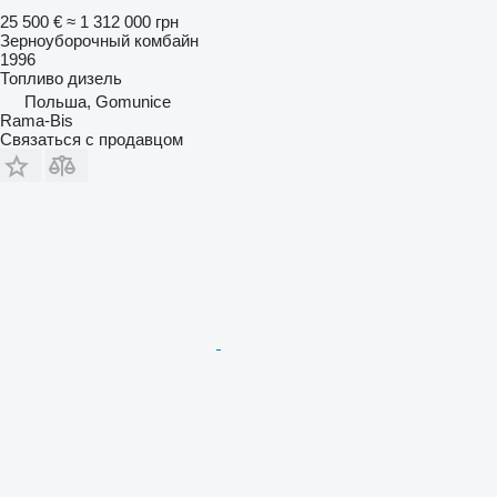
25 500 €
≈ 1 312 000 грн
Зерноуборочный комбайн
1996
Топливо
дизель
Польша, Gomunice
Rama-Bis
Связаться с продавцом