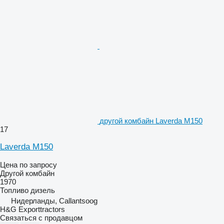
другой комбайн Laverda M150
17
Laverda M150
Цена по запросу
Другой комбайн
1970
Топливо
дизель
Нидерланды, Callantsoog
H&G Exporttractors
Связаться с продавцом