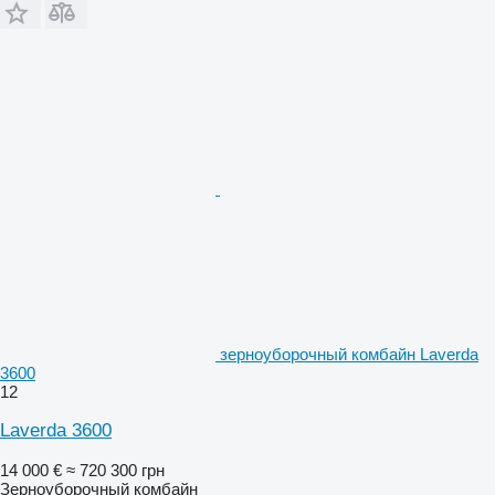
зерноуборочный комбайн Laverda
3600
12
Laverda 3600
14 000 €
≈ 720 300 грн
Зерноуборочный комбайн