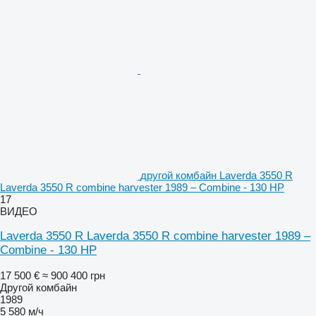
другой комбайн Laverda 3550 R
Laverda 3550 R combine harvester 1989 – Combine - 130 HP
17
ВИДЕО
Laverda 3550 R Laverda 3550 R combine harvester 1989 –
Combine - 130 HP
17 500 €
≈ 900 400 грн
Другой комбайн
1989
5 580 м/ч