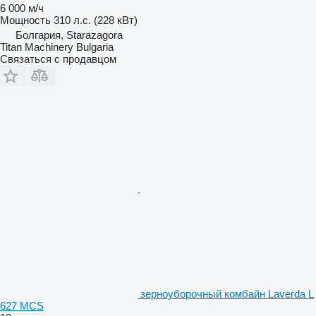
6 000 м/ч
Мощность
310 л.с. (228 кВт)
Болгария, Starazagora
Titan Machinery Bulgaria
Связаться с продавцом
зерноуборочный комбайн Laverda L
627 MCS