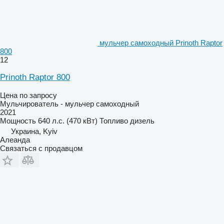
мульчер самоходный Prinoth Raptor
800
12
Prinoth Raptor 800
Цена по запросу
Мульчирователь - мульчер самоходный
2021
Мощность
640 л.с. (470 кВт)
Топливо
дизель
Украина, Kyiv
Алеанда
Связаться с продавцом