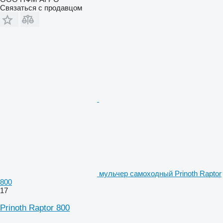
Связаться с продавцом
мульчер самоходный Prinoth Raptor
800
17
Prinoth Raptor 800