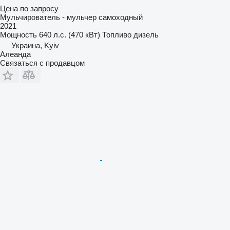
Цена по запросу
Мульчирователь - мульчер самоходный
2021
Мощность
640 л.с. (470 кВт)
Топливо
дизель
Украина, Kyiv
Алеанда
Связаться с продавцом