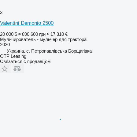
3
Valentini Demonio 2500
20 000 $
≈ 890 600 грн
≈ 17 310 €
Мульчирователь - мульчер для трактора
2020
Украина, с. Петропавлівська Борщагівка
OTP Leasing
Связаться с продавцом