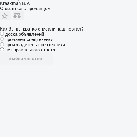
Kraakman B.V.
Связаться с продавцом
Как бы вы кратко описали наш портал?
доска объявлений
продавец спецтехники
производитель спецтехники
нет правильного ответа
Выберите ответ