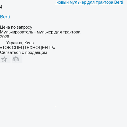
новый мульчер для трактора Berti
4
Berti
Цена по запросу
Мульчирователь - мульчер для трактора
2026
Украина, Киев
«ТОВ СПЕЦТЕХНОЦЕНТР»
Связаться с продавцом