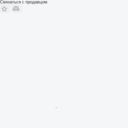
Связаться с продавцом