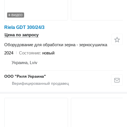
ВИДЕО
Riela GDT 300/24/3
Цена по запросу
Оборудование для обработки зерна - зерносушилка
2024
Состояние
новый
Украина, Lviv
ООО "Риля Украина"