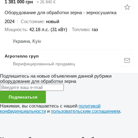
1 381 000 грн
≈ 26 840 €
Оборудование для обработки зерна - зерносушилка
2024
Состояние
новый
Мощность
42.18 л.с. (31 кВт)
Топливо
газ
Украина, Kyiv
Агротепло груп
Подпишитесь на новые объявления данной рубрики
оборудование для обработки зерна
Подписаться
Нажимая, вы соглашаетесь с нашей
политикой
конфиденциальности
и
пользовательским соглашением
.