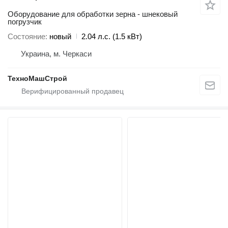
Оборудование для обработки зерна - шнековый
погрузчик
Состояние
новый
2.04 л.с. (1.5 кВт)
Украина, м. Черкаси
ТехноМашСтрой