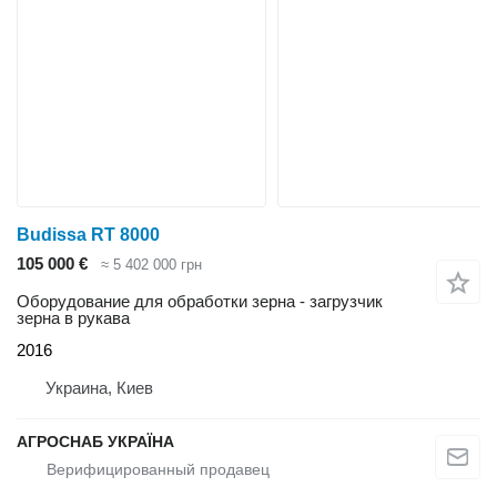
Budissa RT 8000
105 000 €
≈ 5 402 000 грн
Оборудование для обработки зерна - загрузчик
зерна в рукава
2016
Украина, Киев
АГРОСНАБ УКРАЇНА