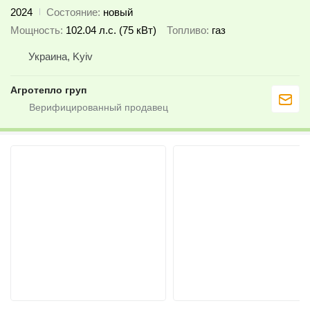
2024
Состояние
новый
Мощность
102.04 л.с. (75 кВт)
Топливо
газ
Украина, Kyiv
Агротепло груп