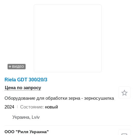
ВИДЕО
Riela GDT 300/20/3
Цена по запросу
Оборудование для обработки зерна - зерносушилка
2024
Состояние
новый
Украина, Lviv
ООО "Риля Украина"