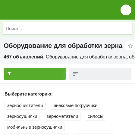
Оборудование для обработки зерна
467 объявлений:
Оборудование для обработки зерна, об
Выберите категорию:
зерноочистители
шнековые погрузчики
зерносушилки
зернометатели
силосы
мобильные зерносушилки