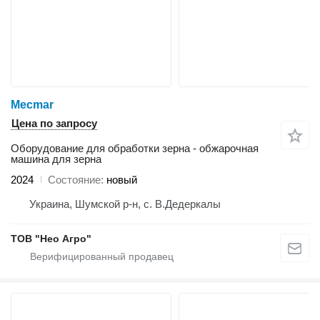
Mecmar
Цена по запросу
Оборудование для обработки зерна - обжарочная
машина для зерна
2024
Состояние
новый
Украина, Шумской р-н, с. В.Дедеркалы
ТОВ "Нео Агро"