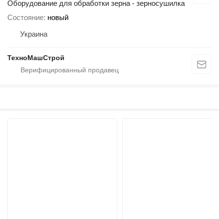
Оборудование для обработки зерна - зерносушилка
Состояние
новый
Украина
ТехноМашСтрой