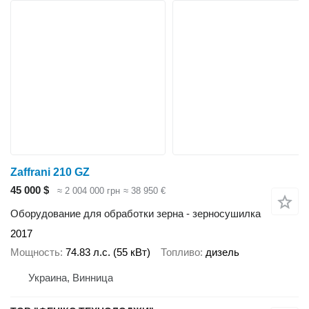
Zaffrani 210 GZ
45 000 $
≈ 2 004 000 грн
≈ 38 950 €
Оборудование для обработки зерна - зерносушилка
2017
Мощность
74.83 л.с. (55 кВт)
Топливо
дизель
Украина, Винница