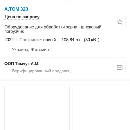
A.TOM 320
Цена по запросу
Оборудование для обработки зерна - шнековый
погрузчик
2022
Состояние
новый
108.84 л.с. (80 кВт)
Украина, Житомир
ФОП Томчук А.М.