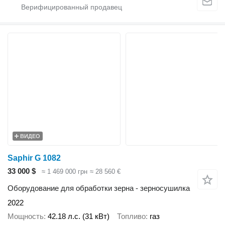
ВИДЕО
Saphir G 1082
33 000 $
≈ 1 469 000 грн
≈ 28 560 €
Оборудование для обработки зерна - зерносушилка
2022
Мощность
42.18 л.с. (31 кВт)
Топливо
газ