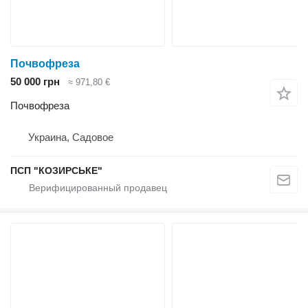
Почвофреза
50 000 грн
≈ 971,80 €
Почвофреза
Украина, Садовое
ПСП "КОЗИРСЬКЕ"