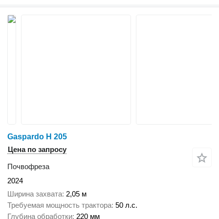
Gaspardo H 205
Цена по запросу
Почвофреза
2024
Ширина захвата
2,05 м
Требуемая мощность трактора
50 л.с.
Глубина обработки
220 мм