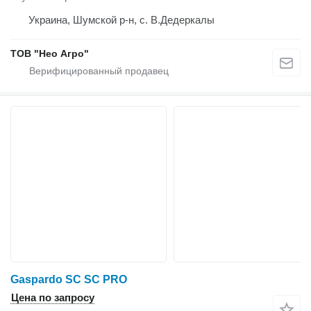
Украина, Шумской р-н, с. В.Дедеркалы
ТОВ "Нео Агро"
Gaspardo SC SC PRO
Цена по запросу