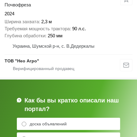
Почвофреза
2024
Ширина захвата
2,3 м
Требуемая мощность трактора
90 л.с.
Глубина обработки
250 мм
Украина, Шумской р-н, с. В.Дедеркалы
ТОВ "Нео Агро"
Как бы вы кратко описали наш
портал?
доска объявлений