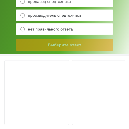
продавец спецтехники
производитель спецтехники
нет правильного ответа
Выберите ответ