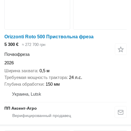
Orizzonti Roto 500 Приствольна фреза
5 300 €
≈ 272 700 грн
Почвофреза
2026
Ширина захвата
0,5 м
Требуемая мощность трактора
24 л.с.
Глубина обработки
150 мм
Украина, Lutsk
ПП Аксент-Агро