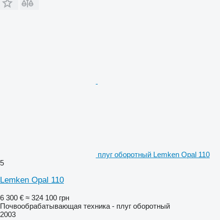
плуг оборотный Lemken Opal 110
5
Lemken Opal 110
6 300 €
≈ 324 100 грн
Почвообрабатывающая техника - плуг оборотный
2003