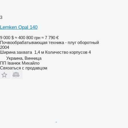
3
Lemken Opal 140
9 000 $
≈ 400 800 грн
≈ 7 790 €
Почвообрабатывающая техника - плуг оборотный
2004
Ширина захвата
1,4 м
Количество корпусов
4
Украина, Винница
ПП Іванюк Михайло
Связаться с продавцом