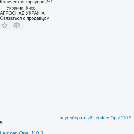
Количество корпусов
2+1
Украина, Киев
АГРОСНАБ УКРАЇНА
Связаться с продавцом
плуг оборотный Lemken Opal 110 3
5
Lemken Opal 110 3