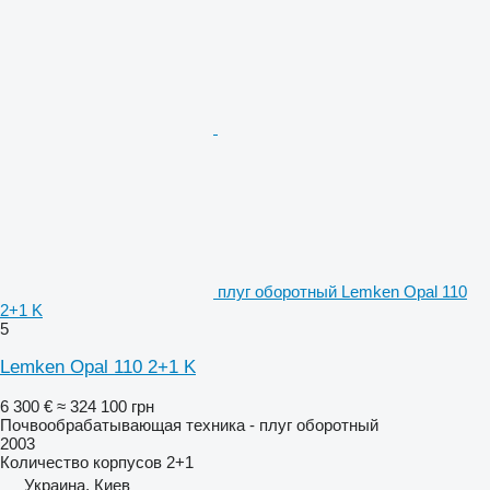
плуг оборотный Lemken Opal 110
2+1 K
5
Lemken Opal 110 2+1 K
6 300 €
≈ 324 100 грн
Почвообрабатывающая техника - плуг оборотный
2003
Количество корпусов
2+1
Украина, Киев