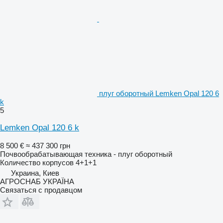
плуг оборотный Lemken Opal 120 6
k
5
Lemken Opal 120 6 k
8 500 €
≈ 437 300 грн
Почвообрабатывающая техника - плуг оборотный
Количество корпусов
4+1+1
Украина, Киев
АГРОСНАБ УКРАЇНА
Связаться с продавцом