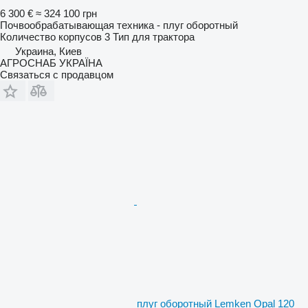
6 300 €
≈ 324 100 грн
Почвообрабатывающая техника - плуг оборотный
Количество корпусов
3
Тип
для трактора
Украина, Киев
АГРОСНАБ УКРАЇНА
Связаться с продавцом
плуг оборотный Lemken Opal 120