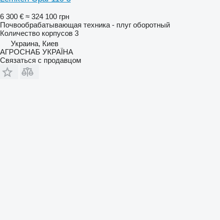
6 300 €
≈ 324 100 грн
Почвообрабатывающая техника - плуг оборотный
Количество корпусов
3
Украина, Киев
АГРОСНАБ УКРАЇНА
Связаться с продавцом