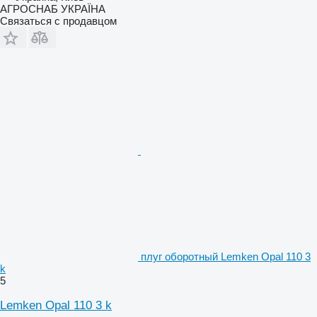
АГРОСНАБ УКРАЇНА
Связаться с продавцом
плуг оборотный Lemken Opal 110 3
k
5
Lemken Opal 110 3 k