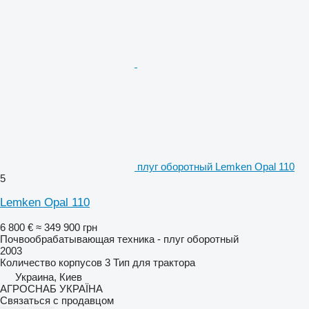
плуг оборотный Lemken Opal 110
5
Lemken Opal 110
6 800 €
≈ 349 900 грн
Почвообрабатывающая техника - плуг оборотный
2003
Количество корпусов
3
Тип
для трактора
Украина, Киев
АГРОСНАБ УКРАЇНА
Связаться с продавцом