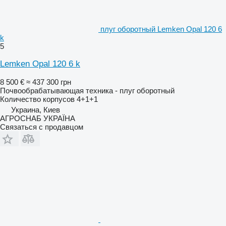
плуг оборотный Lemken Opal 120 6
k
5
Lemken Opal 120 6 k
8 500 €
≈ 437 300 грн
Почвообрабатывающая техника - плуг оборотный
Количество корпусов
4+1+1
Украина, Киев
АГРОСНАБ УКРАЇНА
Связаться с продавцом