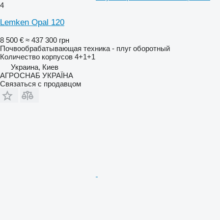
4
Lemken Opal 120
8 500 €
≈ 437 300 грн
Почвообрабатывающая техника - плуг оборотный
Количество корпусов
4+1+1
Украина, Киев
АГРОСНАБ УКРАЇНА
Связаться с продавцом