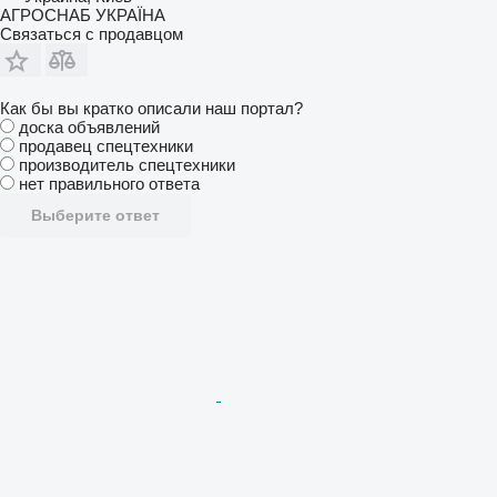
АГРОСНАБ УКРАЇНА
Связаться с продавцом
Как бы вы кратко описали наш портал?
доска объявлений
продавец спецтехники
производитель спецтехники
нет правильного ответа
Выберите ответ