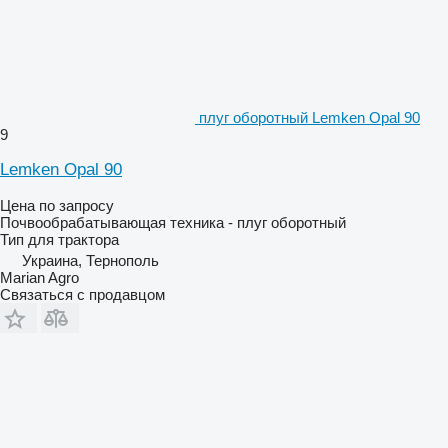
плуг оборотный Lemken Opal 90
9
Lemken Opal 90
Цена по запросу
Почвообрабатывающая техника - плуг оборотный
Тип
для трактора
Украина, Тернополь
Marian Agro
Связаться с продавцом