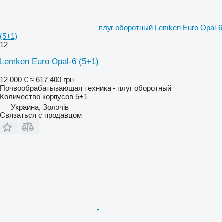
плуг оборотный Lemken Euro Opal-6
(5+1)
12
Lemken Euro Opal-6 (5+1)
12 000 €
≈ 617 400 грн
Почвообрабатывающая техника - плуг оборотный
Количество корпусов
5+1
Украина, Золочів
Связаться с продавцом