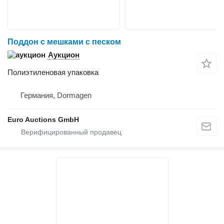
Поддон с мешками с песком
Аукцион
Полиэтиленовая упаковка
Германия, Dormagen
Euro Auctions GmbH