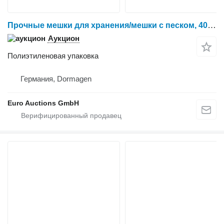
Прочные мешки для хранения/мешки с песком, 40 см x 40 см x 90 см (примерно 30 см)
Аукцион
Полиэтиленовая упаковка
Германия, Dormagen
Euro Auctions GmbH