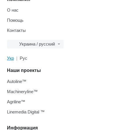
О нас
Помощь
Контакты
Украина / русский
Укр
Рус
Наши проекты
Autoline™
Machineryline™
Agriline™
Linemedia Digital ™
Информация