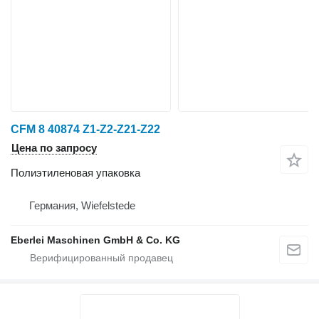
CFM 8 40874 Z1-Z2-Z21-Z22
Цена по запросу
Полиэтиленовая упаковка
Германия, Wiefelstede
Eberlei Maschinen GmbH & Co. KG