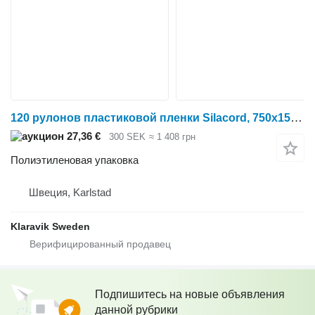
120 рулонов пластиковой пленки Silacord, 750x1500 мм
27,36 €
300 SEK
≈ 1 408 грн
Полиэтиленовая упаковка
Швеция, Karlstad
Klaravik Sweden
Подпишитесь на новые объявления
данной рубрики