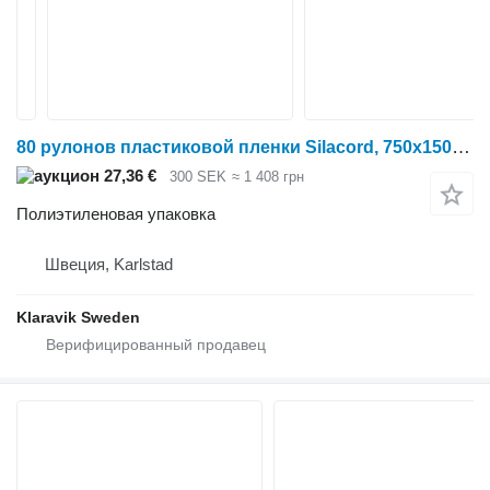
80 рулонов пластиковой пленки Silacord, 750x1500 мм
27,36 €
300 SEK
≈ 1 408 грн
Полиэтиленовая упаковка
Швеция, Karlstad
Klaravik Sweden