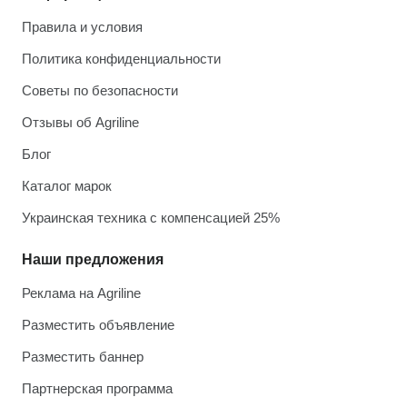
Правила и условия
Политика конфиденциальности
Советы по безопасности
Отзывы об Agriline
Блог
Каталог марок
Украинская техника с компенсацией 25%
Наши предложения
Реклама на Agriline
Разместить объявление
Разместить баннер
Партнерская программа