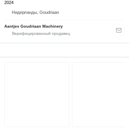
2024
Нидерланды, Goudriaan
Aantjes Goudriaan Machinery