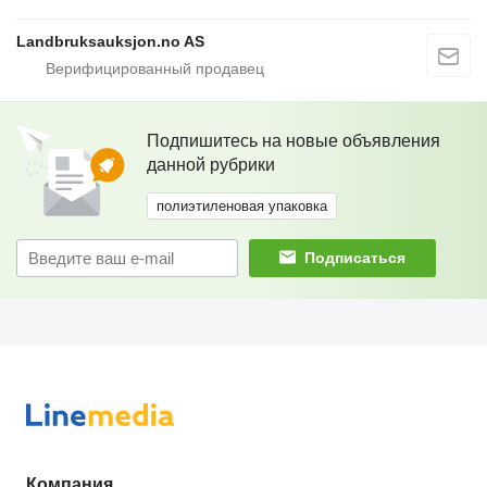
Landbruksauksjon.no AS
Подпишитесь на новые объявления
данной рубрики
полиэтиленовая упаковка
Подписаться
Компания