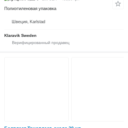
Полиэтиленовая упаковка
Швеция, Karlstad
Klaravik Sweden