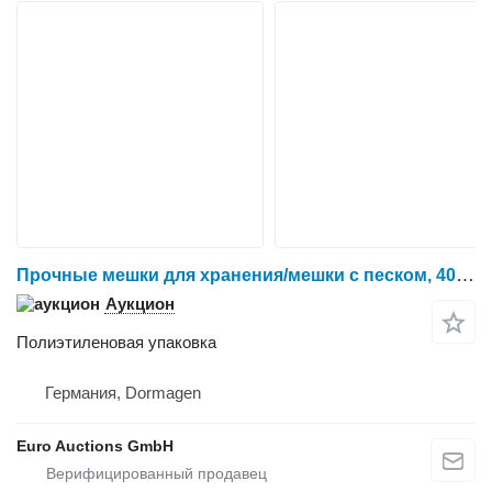
Прочные мешки для хранения/мешки с песком, 40 см x 40 см x 90 см (примерно 40 см)
Аукцион
Полиэтиленовая упаковка
Германия, Dormagen
Euro Auctions GmbH