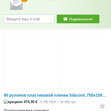
Подписаться
40 рулонов пластиковой пленки Silacord, 750x1500 мм
474,30 €
5 200 SEK
≈ 24 400 грн
Полиэтиленовая упаковка