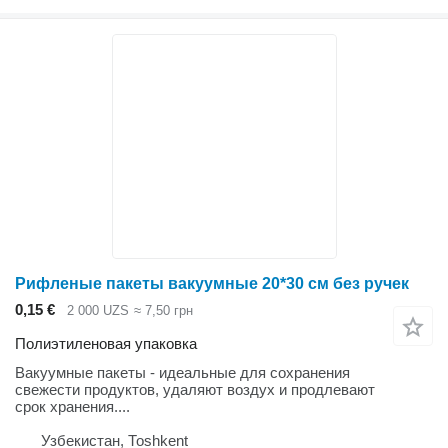
Рифленые пакеты вакуумные 20*30 см без ручек
0,15 €
2 000 UZS
≈ 7,50 грн
Полиэтиленовая упаковка
Вакуумные пакеты - идеальные для сохранения
свежести продуктов, удаляют воздух и продлевают
срок хранения....
Узбекистан, Тоshkent