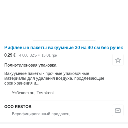
Рифленые пакеты вакуумные 30 на 40 см без ручек
0,29 €
4 000 UZS
≈ 15,01 грн
Полиэтиленовая упаковка
Вакуумные пакеты - прочные упаковочные
материалы для удаления воздуха, продлевающие
срок хранения и...
Узбекистан, Тоshkent
OOO RESTOB