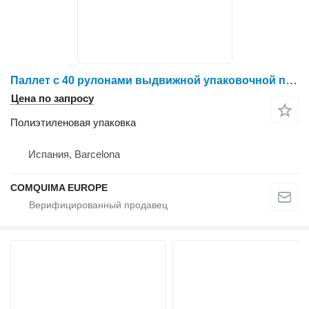
Паллет с 40 рулонами выдвижной упаковочной пленки Silvalac B1200
Цена по запросу
Полиэтиленовая упаковка
Испания, Barcelona
COMQUIMA EUROPE