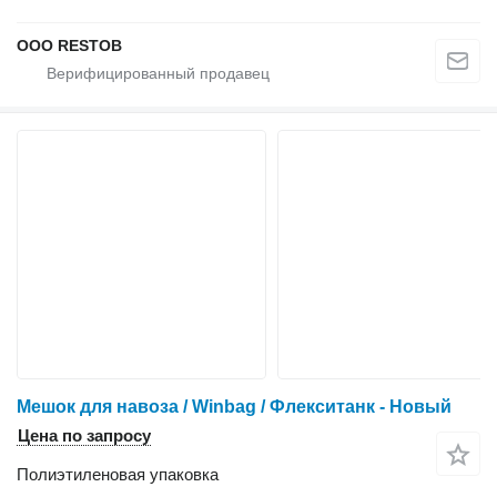
OOO RESTOB
Мешок для навоза / Winbag / Флекситанк - Новый
Цена по запросу
Полиэтиленовая упаковка