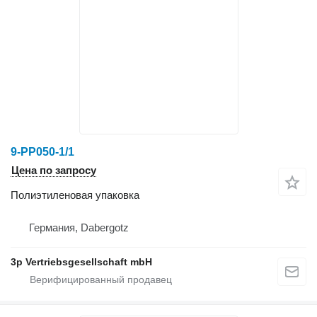
9-PP050-1/1
Цена по запросу
Полиэтиленовая упаковка
Германия, Dabergotz
3p Vertriebsgesellschaft mbH