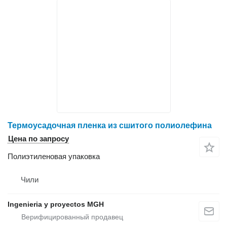
Термоусадочная пленка из сшитого полиолефина
Цена по запросу
Полиэтиленовая упаковка
Чили
Ingenieria y proyectos MGH