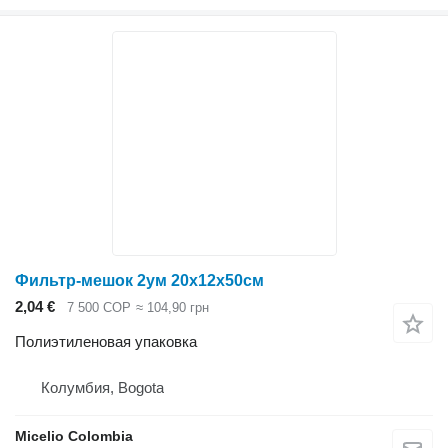
Фильтр-мешок 2ум 20х12х50см
2,04 €
7 500 COP
≈ 104,90 грн
Полиэтиленовая упаковка
Колумбия, Bogota
Micelio Colombia