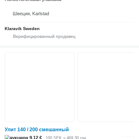
Швеция, Karlstad
Klaravik Sweden
Улит 140 / 200 смешанный
9,12 €
100 SEK
≈ 469,30 грн