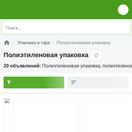
Упаковка и тара
Полиэтиленовая упаковка
Полиэтиленовая упаковка
20 объявлений:
Полиэтиленовая упаковка, полиэтиленов