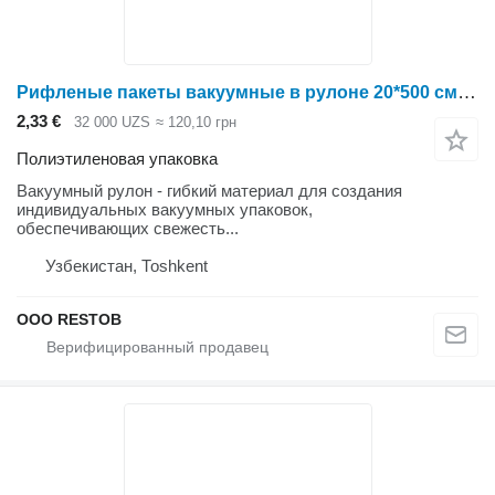
Рифленые пакеты вакуумные в рулоне 20*500 см без ручек
2,33 €
32 000 UZS
≈ 120,10 грн
Полиэтиленовая упаковка
Вакуумный рулон - гибкий материал для создания
индивидуальных вакуумных упаковок,
обеспечивающих свежесть...
Узбекистан, Тоshkent
OOO RESTOB