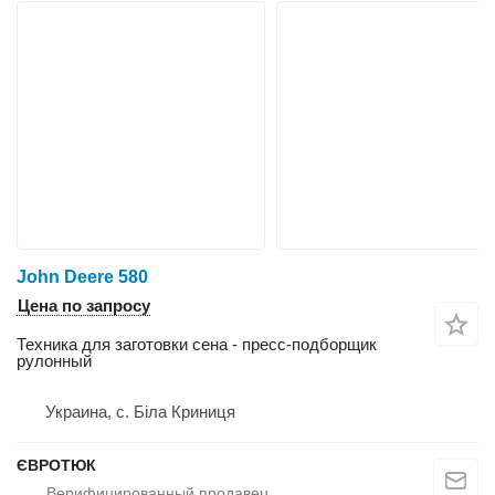
John Deere 580
Цена по запросу
Техника для заготовки сена - пресс-подборщик
рулонный
Украина, с. Біла Криниця
ЄВРОТЮК