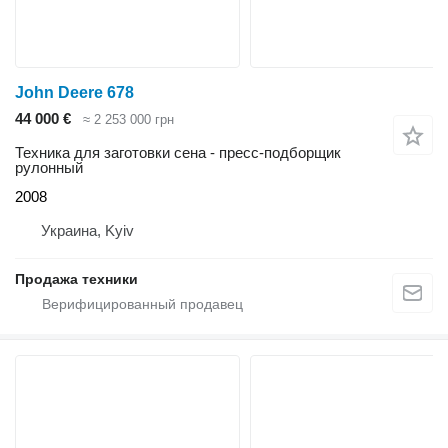
John Deere 678
44 000 €
≈ 2 253 000 грн
Техника для заготовки сена - пресс-подборщик
рулонный
2008
Украина, Kyiv
Продажа техники