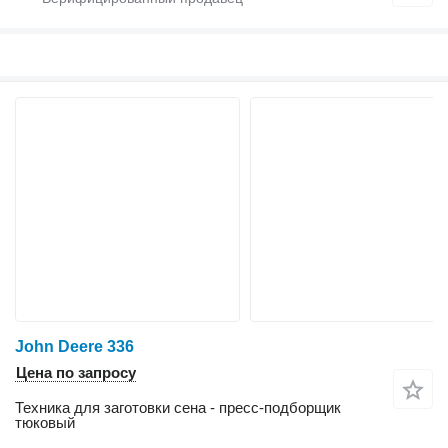
John Deere 336
Цена по запросу
Техника для заготовки сена - пресс-подборщик
тюковый