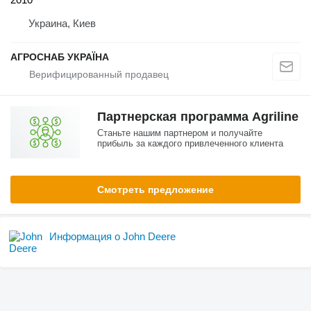
Украина, Киев
АГРОСНАБ УКРАЇНА
Партнерская программа Agriline
Станьте нашим партнером и получайте
прибыль за каждого привлеченного клиента
Смотреть предложение
Информация о John Deere