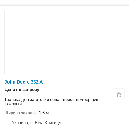
John Deere 332 A
Цена по запросу
Техника для заготовки сена - пресс-подборщик
тюковый
Ширина захвата
1,6 м
Украина, с. Біла Криниця