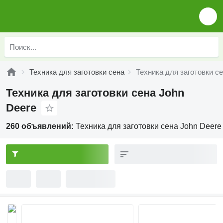
Техника для заготовки сена
Техника для заготовки с
Техника для заготовки сена John
Deere
260 объявлений:
Техника для заготовки сена John Deere