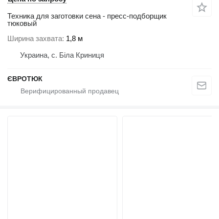
Техника для заготовки сена - пресс-подборщик
тюковый
Ширина захвата
1,8 м
Украина, с. Біла Криниця
ЄВРОТЮК