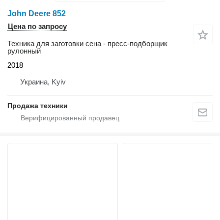
John Deere 852
Цена по запросу
Техника для заготовки сена - пресс-подборщик
рулонный
2018
Украина, Kyiv
Продажа техники