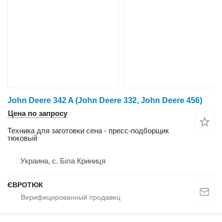
John Deere 342 A (John Deere 332, John Deere 456)
Цена по запросу
Техника для заготовки сена - пресс-подборщик
тюковый
Украина, с. Біла Криниця
ЄВРОТЮК