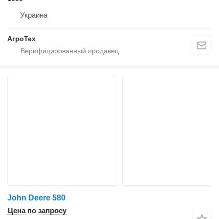
Украина
АгроТех
John Deere 580
Цена по запросу