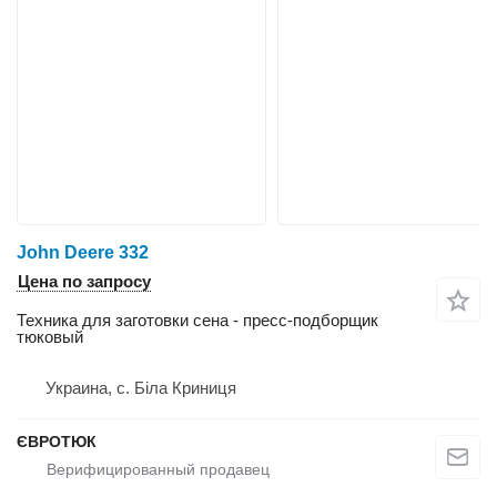
John Deere 332
Цена по запросу
Техника для заготовки сена - пресс-подборщик
тюковый
Украина, с. Біла Криниця
ЄВРОТЮК