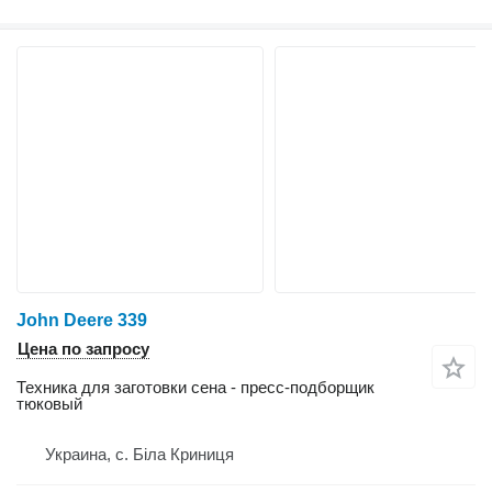
John Deere 339
Цена по запросу
Техника для заготовки сена - пресс-подборщик
тюковый
Украина, с. Біла Криниця