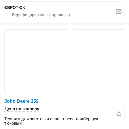
ЄВРОТЮК
John Deere 359
Цена по запросу
Техника для заготовки сена - пресс-подборщик
тюковый