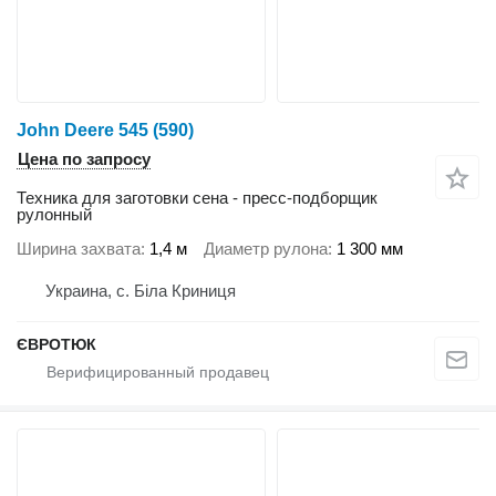
John Deere 545 (590)
Цена по запросу
Техника для заготовки сена - пресс-подборщик
рулонный
Ширина захвата
1,4 м
Диаметр рулона
1 300 мм
Украина, с. Біла Криниця
ЄВРОТЮК