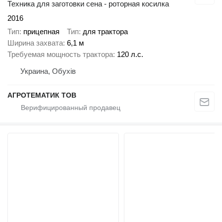
Техника для заготовки сена - роторная косилка
2016
Тип
прицепная
Тип
для трактора
Ширина захвата
6,1 м
Требуемая мощность трактора
120 л.с.
Украина, Обухів
АГРОТЕМАТИК ТОВ