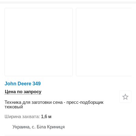
John Deere 349
Цена по запросу
Техника для заготовки сена - пресс-подборщик
тюковый
Ширина захвата
1,6 м
Украина, с. Біла Криниця