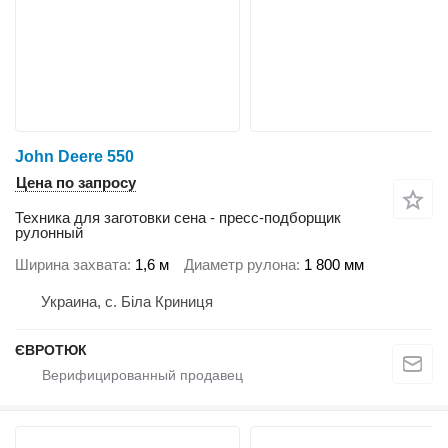
John Deere 550
Цена по запросу
Техника для заготовки сена - пресс-подборщик
рулонный
Ширина захвата
1,6 м
Диаметр рулона
1 800 мм
Украина, с. Біла Криниця
ЄВРОТЮК