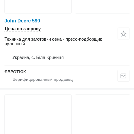
John Deere 590
Цена по запросу
Техника для заготовки сена - пресс-подборщик
рулонный
Украина, с. Біла Криниця
ЄВРОТЮК