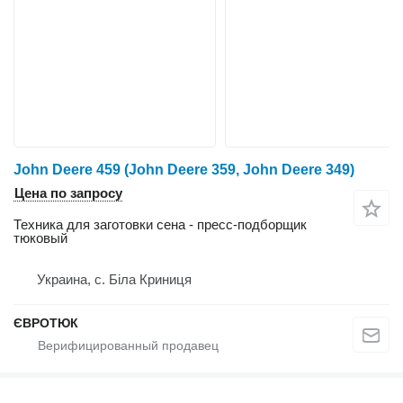
John Deere 459 (John Deere 359, John Deere 349)
Цена по запросу
Техника для заготовки сена - пресс-подборщик
тюковый
Украина, с. Біла Криниця
ЄВРОТЮК