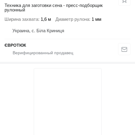
Техника для заготовки сена - пресс-подборщик
рулонный
Ширина захвата
1,6 м
Диаметр рулона
1 мм
Украина, с. Біла Криниця
ЄВРОТЮК