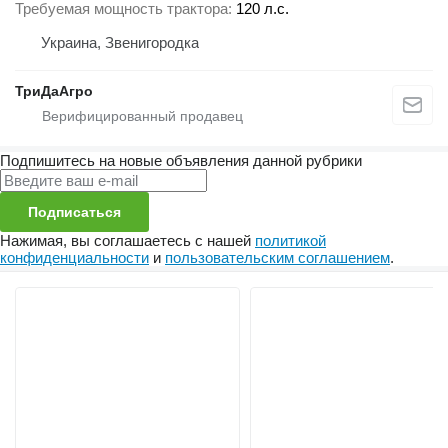
Требуемая мощность трактора
120 л.с.
Украина, Звенигородка
ТриДаАгро
Подпишитесь на новые объявления данной рубрики
Подписаться
Нажимая, вы соглашаетесь с нашей
политикой
конфиденциальности
и
пользовательским соглашением
.