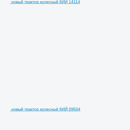
новый трактор колесный КИЙ 14114
новый трактор колесный КИЙ 09504