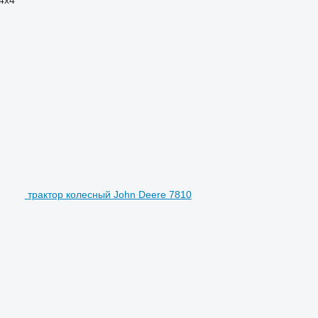
трактор колесный John Deere 7810