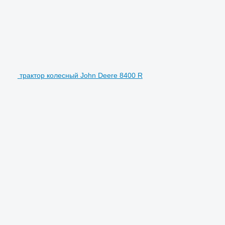
трактор колесный John Deere 8400 R