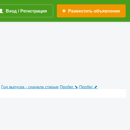
Вход / Регистрация
Разместить объявление
Год выпуска - сначала старые
Пробег ⬊
Пробег ⬈