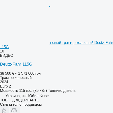
новый трактор колесный Deutz-Fahr
115G
10
ВИДЕО
Deutz-Fahr 115G
38 500 €
≈ 1 971 000 грн
Трактор колесный
2024
Euro 2
Мощность
115 л.с. (85 кВт)
Топливо
дизель
Украина, пгт. Юбилейное
ТОВ "ТД ЛІДЕРПАРТС"
Связаться с продавцом