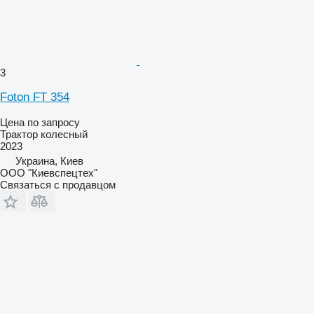
3
Foton FT 354
Цена по запросу
Трактор колесный
2023
Украина, Киев
ООО "Киевспецтех"
Связаться с продавцом