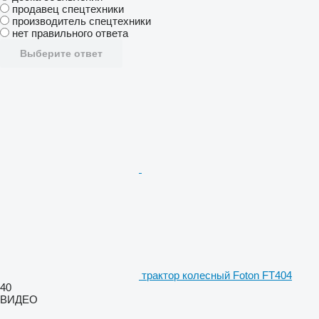
продавец спецтехники
производитель спецтехники
нет правильного ответа
Выберите ответ
трактор колесный Foton FT404
40
ВИДЕО