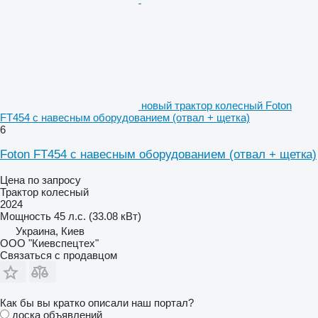
новый трактор колесный Foton
FT454 с навесным оборудованием (отвал + щетка)
6
Foton FT454 с навесным оборудованием (отвал + щетка)
Цена по запросу
Трактор колесный
2024
Мощность
45 л.с. (33.08 кВт)
Украина, Киев
ООО "Киевспецтех"
Связаться с продавцом
Как бы вы кратко описали наш портал?
доска объявлений