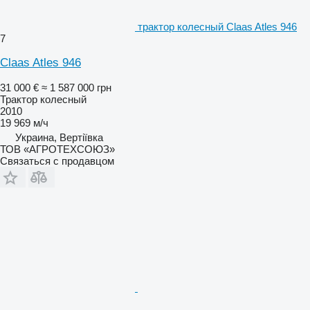
трактор колесный Claas Atles 946
7
Claas Atles 946
31 000 €
≈ 1 587 000 грн
Трактор колесный
2010
19 969 м/ч
Украина, Вертіївка
ТОВ «АГРОТЕХСОЮЗ»
Связаться с продавцом