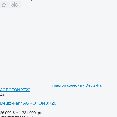
трактор колесный Deutz-Fahr
AGROTON X720
13
Deutz-Fahr AGROTON X720
26 000 €
≈ 1 331 000 грн