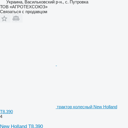
Украина, Васильковский р-н., с. Путровка
ТОВ «АГРОТЕХСОЮЗ»
Связаться с продавцом
трактор колесный New Holland
T8.390
4
New Holland T8.390