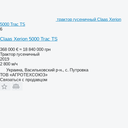
трактор гусеничный Claas Xerion
5000 Trac TS
6
Claas Xerion 5000 Trac TS
368 000 €
≈ 18 840 000 грн
Трактор гусеничный
2019
2 800 м/ч
Украина, Васильковский р-н., с. Путровка
ТОВ «АГРОТЕХСОЮЗ»
Связаться с продавцом