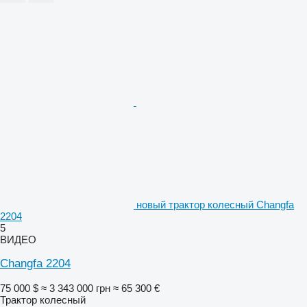
новый трактор колесный Changfa
2204
5
ВИДЕО
Changfa 2204
75 000 $
≈ 3 343 000 грн
≈ 65 300 €
Трактор колесный