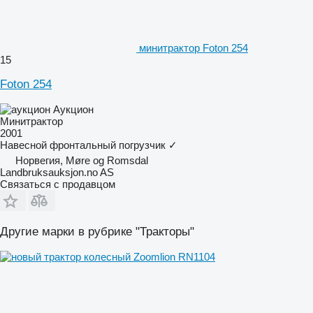
минитрактор Foton 254
15
Foton 254
Аукцион
Минитрактор
2001
Навесной фронтальный погрузчик
✓
Норвегия, Møre og Romsdal
Landbruksauksjon.no AS
Связаться с продавцом
Другие марки в рубрике "Тракторы"