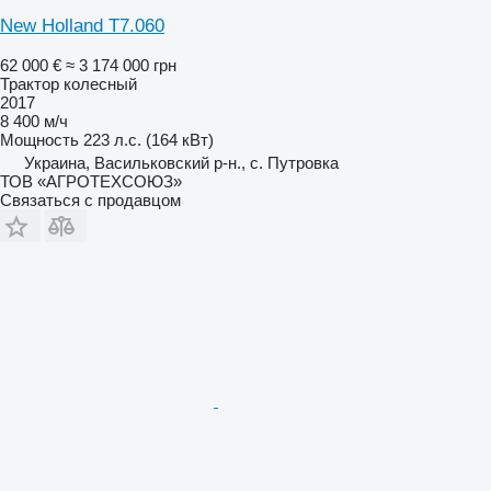
New Holland T7.060
62 000 €
≈ 3 174 000 грн
Трактор колесный
2017
8 400 м/ч
Мощность
223 л.с. (164 кВт)
Украина, Васильковский р-н., с. Путровка
ТОВ «АГРОТЕХСОЮЗ»
Связаться с продавцом