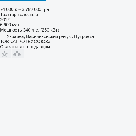
74 000 €
≈ 3 789 000 грн
Трактор колесный
2012
6 900 м/ч
Мощность
340 л.с. (250 кВт)
Украина, Васильковский р-н., с. Путровка
ТОВ «АГРОТЕХСОЮЗ»
Связаться с продавцом