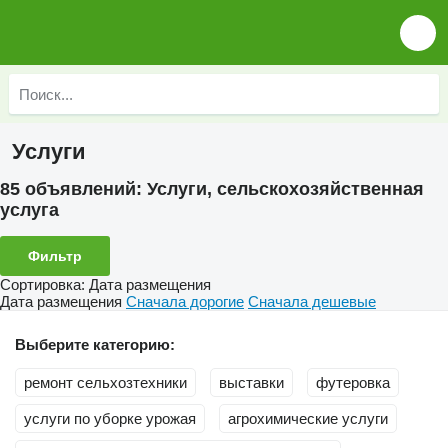
Услуги
85 объявлений:
Услуги, сельскохозяйственная
услуга
Фильтр
Сортировка
:
Дата размещения
Дата размещения
Сначала дорогие
Сначала дешевые
Выберите категорию:
ремонт сельхозтехники
выставки
футеровка
услуги по уборке урожая
агрохимические услуги