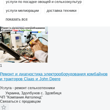
услуги по посадке овощей и сельхозкультур
услуги мелиорации
доставка техники
показать все
1
Ремонт и диагностика электрооборудования комбайнов
и тракторов Claas и John Deere
Услуга - ремонт сельхозтехники
Украина, Здолбунов с. Здовбиця
ЧП "Компания Автоленд"
Связаться с продавцом