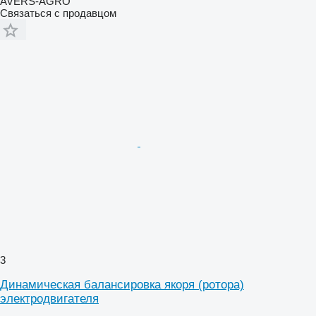
AVERS-AGRO
Связаться с продавцом
3
Динамическая балансировка якоря (ротора)
электродвигателя