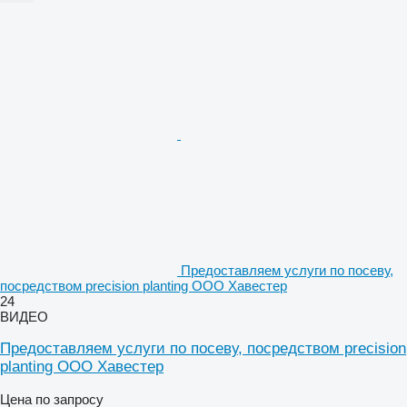
Предоставляем услуги по посеву,
посредством precision planting ООО Хавестер
24
ВИДЕО
Предоставляем услуги по посеву, посредством precision
planting ООО Хавестер
Цена по запросу