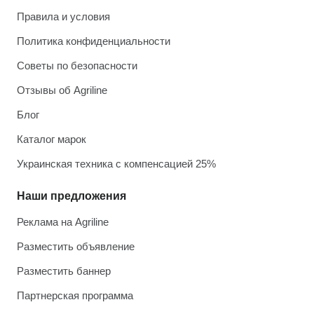
Правила и условия
Политика конфиденциальности
Советы по безопасности
Отзывы об Agriline
Блог
Каталог марок
Украинская техника с компенсацией 25%
Наши предложения
Реклама на Agriline
Разместить объявление
Разместить баннер
Партнерская программа