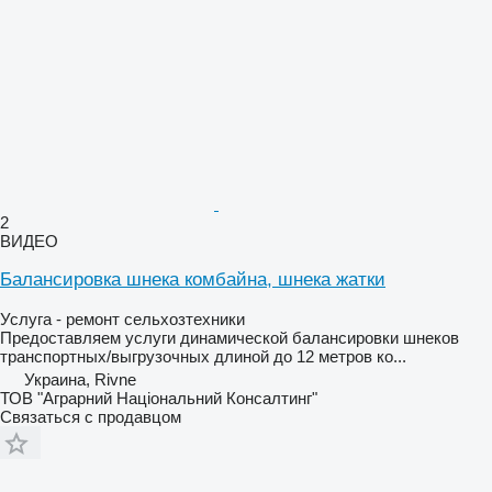
2
ВИДЕО
Балансировка шнека комбайна, шнека жатки
Услуга - ремонт сельхозтехники
Предоставляем услуги динамической балансировки шнеков
транспортных/выгрузочных длиной до 12 метров ко...
Украина, Rivne
ТОВ "Аграрний Національний Консалтинг"
Связаться с продавцом