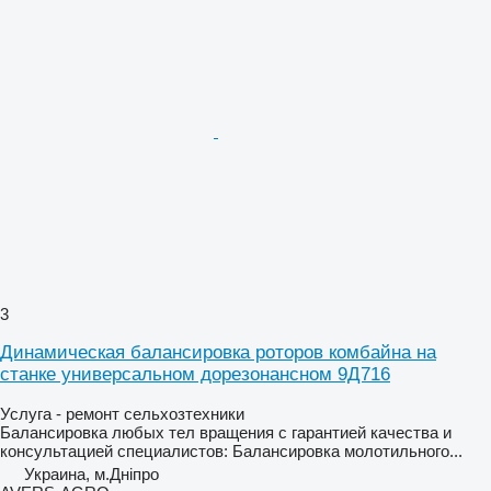
3
Динамическая балансировка роторов комбайна на
станке универсальном дорезонансном 9Д716
Услуга - ремонт сельхозтехники
Балансировка любых тел вращения с гарантией качества и
консультацией специалистов: Балансировка молотильного...
Украина, м.Дніпро