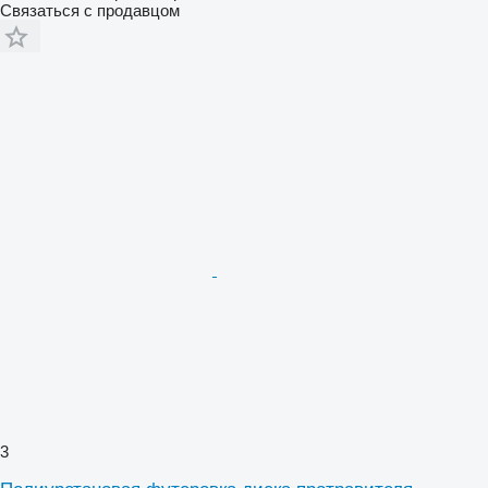
Связаться с продавцом
3