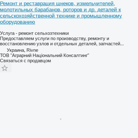
Ремонт и реставрация шнеков, измельчителей,
молотильных барабанов, роторов и др. деталей к
сельскохозяйственной технике и промышленному
оборудованию
Услуга - ремонт сельхозтехники
Предоставляем услуги по производству, ремонту и
восстановлению узлов и отдельных деталей, запчастей...
Украина, Rivne
ТОВ "Аграрний Національний Консалтинг"
Связаться с продавцом