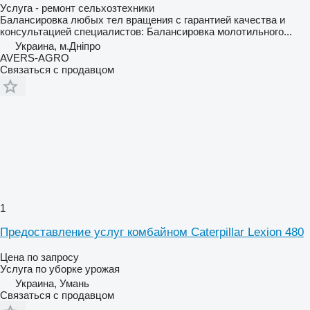
Услуга - ремонт сельхозтехники
Балансировка любых тел вращения с гарантией качества и
консультацией специалистов: Балансировка молотильного...
Украина, м.Дніпро
AVERS-AGRO
Связаться с продавцом
1
Предоставление услуг комбайном Caterpillar Lexion 480
Цена по запросу
Услуга по уборке урожая
Украина, Умань
Связаться с продавцом