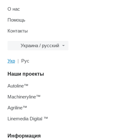
О нас
Помощь
Контакты
Украина / русский
Укр
Рус
Наши проекты
Autoline™
Machineryline™
Agriline™
Linemedia Digital ™
Информация