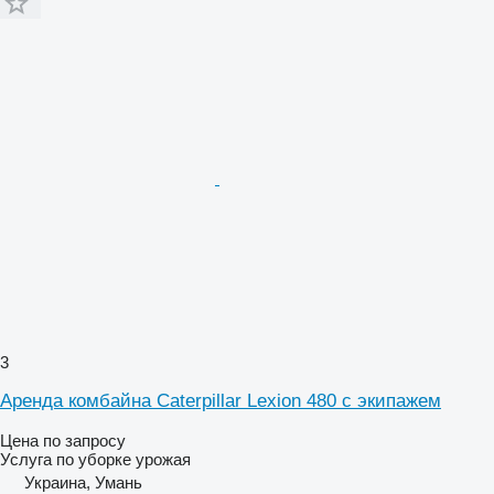
3
Аренда комбайна Caterpillar Lexion 480 с экипажем
Цена по запросу
Услуга по уборке урожая
Украина, Умань