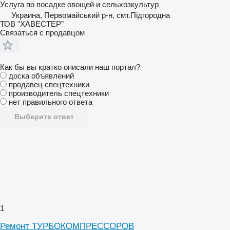
Услуга по посадке овощей и сельхозкультур
Украина, Первомайський р-н, смт.Підгородна
ТОВ "ХАВЕСТЕР"
Связаться с продавцом
Как бы вы кратко описали наш портал?
доска объявлений
продавец спецтехники
производитель спецтехники
нет правильного ответа
Выберите ответ
1
Ремонт ТУРБОКОМПРЕССОРОВ