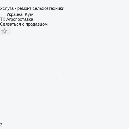
Услуга - ремонт сельхозтехники
Украина, Kyiv
ТК Агропоставка
Связаться с продавцом
3