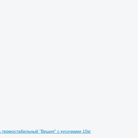
 термостабильный "Вишня" с кусочками 10кг