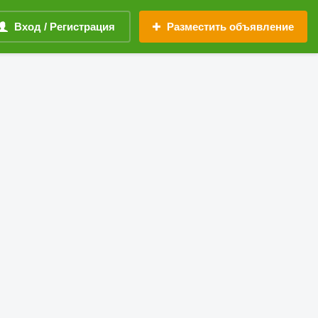
Вход / Регистрация
Разместить объявление