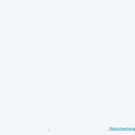
Наполнитель