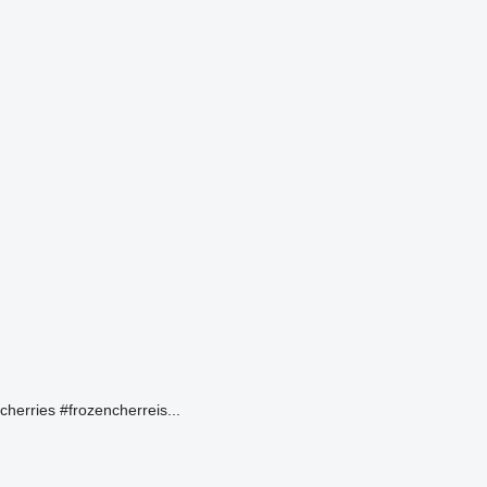
cherries #frozencherreis...