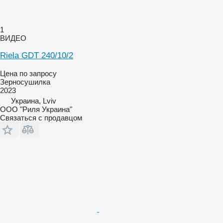
1
ВИДЕО
Riela GDT 240/10/2
Цена по запросу
Зерносушилка
2023
Украина, Lviv
ООО "Риля Украина"
Связаться с продавцом