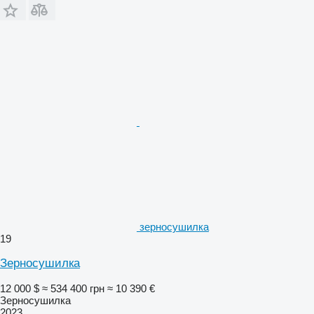
зерносушилка
19
Зерносушилка
12 000 $
≈ 534 400 грн
≈ 10 390 €
Зерносушилка
2023