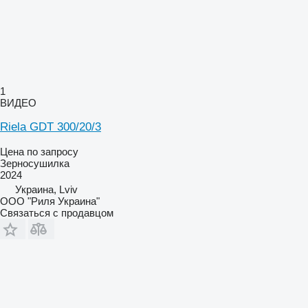
1
ВИДЕО
Riela GDT 300/20/3
Цена по запросу
Зерносушилка
2024
Украина, Lviv
ООО "Риля Украина"
Связаться с продавцом