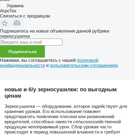
Украина
АгроТех
Связаться с продавцом
Подпишитесь на новые объявления данной рубрики
зерносушилки
Подписаться
Нажимая, вы соглашаетесь с нашей
политикой
конфиденциальности
и
пользовательским соглашением
.
новые и б/у зерносушилки: по выгодным
ценам
Зерносушилки — оборудование, которое задействуют для
хранения урожая. Его использование поможет
предотвратить появление плесени или размножений
вредителей, способных нанести сельскохозяйственной
продукции непоправимый урон. Сбор урожая часто
происходит в период повышенной влажности и требует