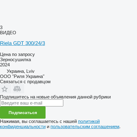
3
ВИДЕО
Riela GDT 300/24/3
Цена по запросу
Зерносушилка
2024
Украина, Lviv
ООО "Риля Украина"
Связаться с продавцом
Подпишитесь на новые объявления данной рубрики
Подписаться
Нажимая, вы соглашаетесь с нашей
политикой
конфиденциальности
и
пользовательским соглашением
.