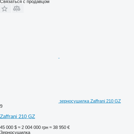
Связаться с продавцом
зерносушилка Zaffrani 210 GZ
9
Zaffrani 210 GZ
45 000 $
≈ 2 004 000 грн
≈ 38 950 €
Зерносушилка