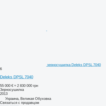
зерносушилка Deleks DPSL 7040
6
Deleks DPSL 7040
55 000 €
≈ 2 830 000 грн
Зерносушилка
2013
Украина, Великая Обуховка
Связаться с продавцом