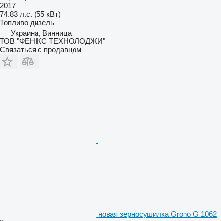
2017
74.83 л.с. (55 кВт)
Топливо
дизель
Украина, Винница
ТОВ "ФЕНІКС ТЕХНОЛОДЖИ"
Связаться с продавцом
новая зерносушилка Grono G 1062