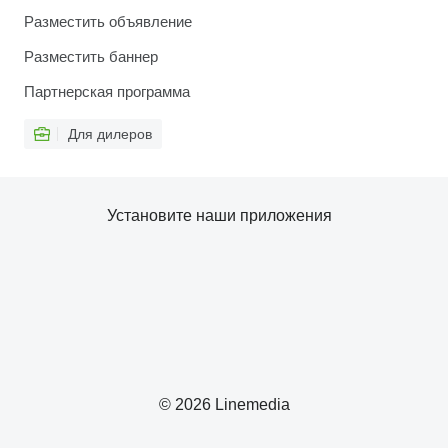
Разместить объявление
Разместить баннер
Партнерская программа
Для дилеров
Установите наши приложения
© 2026 Linemedia