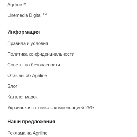
Agriline™
Linemedia Digital ™
Информация
Правила и условия
Политика конфиденциальности
Советы по безопасности
Отзывы об Agriline
Блог
Каталог марок
Украинская техника с компенсацией 25%
Наши предложения
Реклама на Agriline