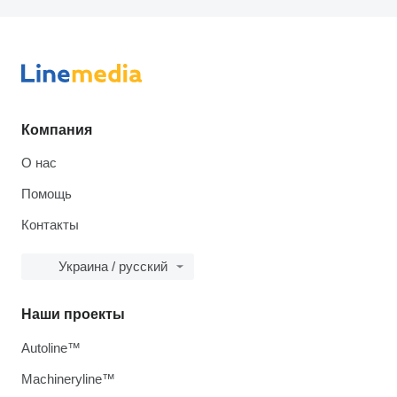
Компания
О нас
Помощь
Контакты
Украина / русский
Наши проекты
Autoline™
Machineryline™