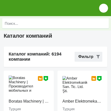
Каталог компаний
Каталог компаний: 6194
Фильтр
компании
Boratas Machinery | Производитель мобильных и стационарных дробильно-сортировочных установок
Amber Elektromekanik San. Tic. Ltd. Şti.
Турция
Турция