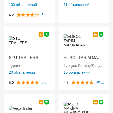
100 объявлений
11 объявлений
4.2
6 отзывов
STU TRAILERS
ELİBOL TARIM MAKİNALARI
Турция
Турция, Karatay/Konya
20 объявлений
16 объявлений
5.0
4.5
3 отзыва
40 отзывов