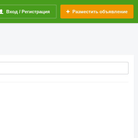
Вход / Регистрация
Разместить объявление