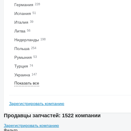
Германия
228
Испания
51
Италия
39
Литва
56
Нидерланды
198
Польша
254
Румыния
53
Турция
74
Украина
147
Показать все
Зарегистрировать компанию
Продавцы запчастей: 1522 компании
Зарегистрировать компанию
Фильтр