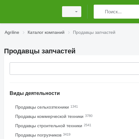
Agriline
Каталог компаний
Продавцы запчастей
Продавцы запчастей
Виды деятельности
Продавцы сельхозтехники
1341
Продавцы коммерческой техники
3780
Продавцы строительной техники
2541
Продавцы погрузчиков
3419