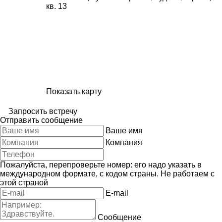
кв. 13
Показать карту
Запросить встречу
Отправить сообщение
Ваше имя
Компания
Пожалуйста, перепроверьте номер: его надо указать в
международном формате, с кодом страны.
Не работаем с
этой страной
E-mail
Сообщение