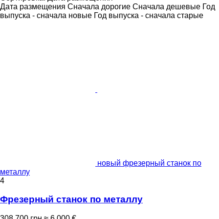
Дата размещения
Сначала дорогие
Сначала дешевые
Год
выпуска - сначала новые
Год выпуска - сначала старые
новый фрезерный станок по
металлу
4
Фрезерный станок по металлу
308 700 грн
≈ 6 000 €