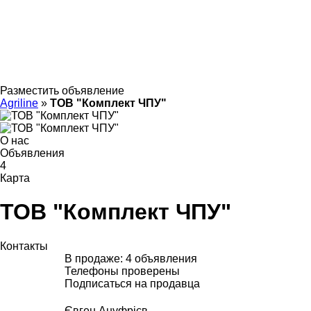
Разместить объявление
Agriline
»
ТОВ "Комплект ЧПУ"
О нас
Объявления
4
Карта
ТОВ "Комплект ЧПУ"
Контакты
В продаже:
4 объявления
Телефоны проверены
Подписаться на продавца
Євген Ануфрієв