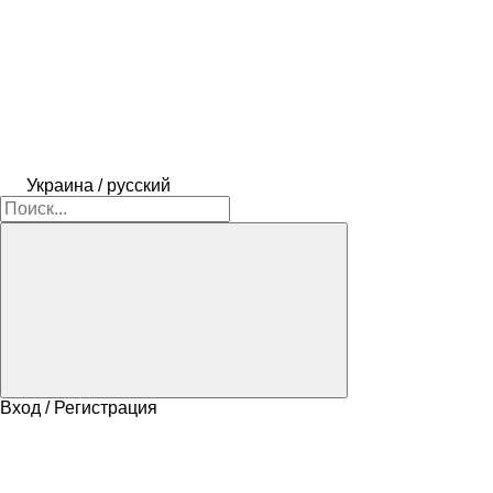
Украина / русский
Вход / Регистрация