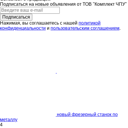
Подписаться на новые объявления от ТОВ "Комплект ЧПУ"
Подписаться
Нажимая, вы соглашаетесь с нашей
политикой
конфиденциальности
и
пользовательским соглашением
.
новый фрезерный станок по
металлу
4