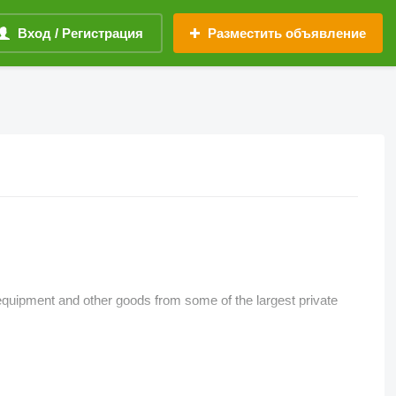
Вход / Регистрация
Разместить объявление
 equipment and other goods from some of the largest private