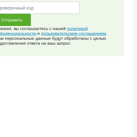
имая, вы соглашаетесь с нашей
политикой
фиденциальности
и
пользовательским соглашением
.
и персональные данные будут обработаны с целью
доставления ответа на ваш запрос.