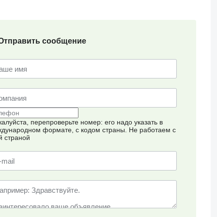
Отправить сообщение
алуйста, перепроверьте номер: его надо указать в
дународном формате, с кодом страны.
Не работаем с
й страной