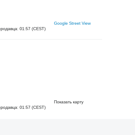
Google Street View
родавца: 01:57 (CEST)
Показать карту
родавца: 01:57 (CEST)