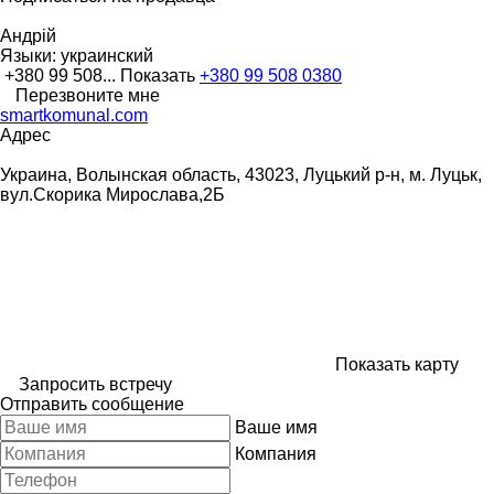
Андрій
Языки:
украинский
+380 99 508...
Показать
+380 99 508 0380
Перезвоните мне
smartkomunal.com
Адрес
Украина, Волынская область, 43023, Луцький р-н, м. Луцьк,
вул.Скорика Мирослава,2Б
Показать карту
Запросить встречу
Отправить сообщение
Ваше имя
Компания