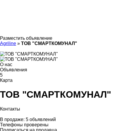
Разместить объявление
Agriline
»
ТОВ "СМАРТКОМУНАЛ"
О нас
Объявления
5
Карта
ТОВ "СМАРТКОМУНАЛ"
Контакты
В продаже:
5 объявлений
Телефоны проверены
Подписаться на продавца