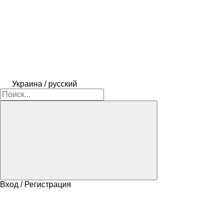
Украина / русский
Вход / Регистрация