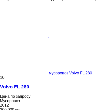
мусоровоз Volvo FL 280
10
Volvo FL 280
Цена по запросу
Мусоровоз
2012
300 000 км