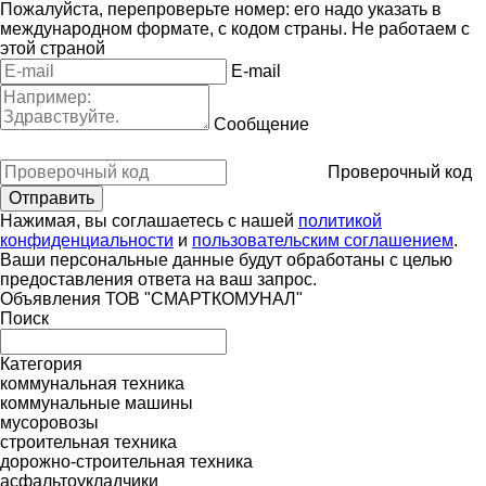
Пожалуйста, перепроверьте номер: его надо указать в
международном формате, с кодом страны.
Не работаем с
этой страной
E-mail
Сообщение
Проверочный код
Нажимая, вы соглашаетесь с нашей
политикой
конфиденциальности
и
пользовательским соглашением
.
Ваши персональные данные будут обработаны с целью
предоставления ответа на ваш запрос.
Объявления ТОВ "СМАРТКОМУНАЛ"
Поиск
Категория
коммунальная техника
коммунальные машины
мусоровозы
строительная техника
дорожно-строительная техника
асфальтоукладчики