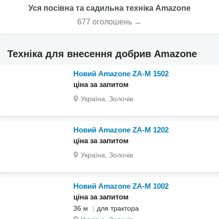
Уся посівна та садильна техніка Amazone
677 оголошень →
Техніка для внесення добрив Amazone
Новий Amazone ZA-M 1502
ціна за запитом
Україна, Золочів
Новий Amazone ZA-M 1202
ціна за запитом
Україна, Золочів
Новий Amazone ZA-M 1002
ціна за запитом
36 м
для трактора