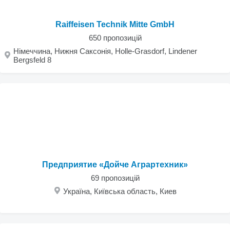
Raiffeisen Technik Mitte GmbH
650 пропозицій
Німеччина, Нижня Саксонія, Holle-Grasdorf, Lindener
Bergsfeld 8
Предприятие «Дойче Аграртехник»
69 пропозицій
Україна, Київська область, Киев