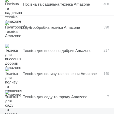
Посівна та садильна техніка Amazone
400
Ґрунтообробна техніка Amazone
390
Техніка для внесення добрив Amazone
217
Техніка для поливу та зрошення Amazone
140
Техніка для саду та городу Amazone
7