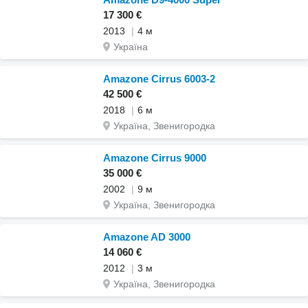
17 300 €
2013
4 м
Україна
Amazone Cirrus 6003-2
42 500 €
2018
6 м
Україна, Звенигородка
Amazone Cirrus 9000
35 000 €
2002
9 м
Україна, Звенигородка
Amazone AD 3000
14 060 €
2012
3 м
Україна, Звенигородка