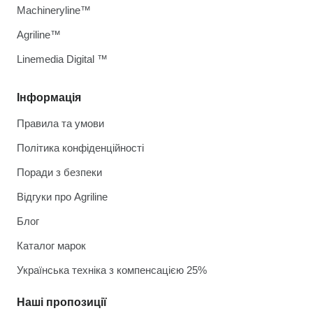
Machineryline™
Agriline™
Linemedia Digital ™
Інформація
Правила та умови
Політика конфіденційності
Поради з безпеки
Відгуки про Agriline
Блог
Каталог марок
Українська техніка з компенсацією 25%
Наші пропозиції