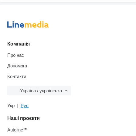
Компанія
Про нас
Допомога
Контакти
Україна / українська
Укр
Рус
Наші проєкти
Autoline™