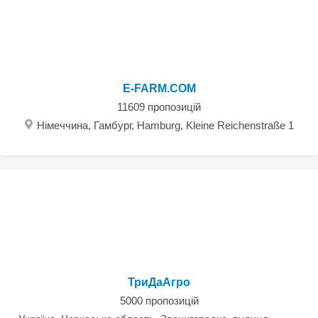
E-FARM.COM
11609 пропозицій
Німеччина, Гамбург, Hamburg, Kleine Reichenstraße 1
ТриДаАгро
5000 пропозицій