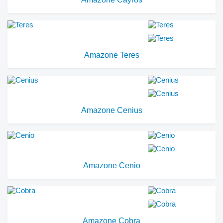
Amazone Teres
Amazone Cenius
Amazone Cenio
Amazone Cobra