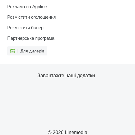
Реклама на Agriline
Розмістити оголошення
Розмістити банер
Партнерська програма
Для дилерів
Завантажте наші додатки
© 2026 Linemedia